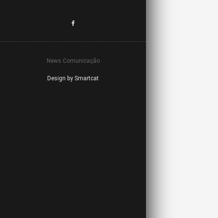
News Comunicação
Design by Smartcat