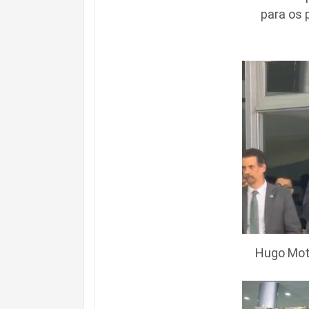
para os 
Hugo Mot