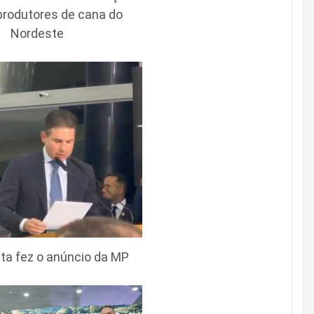
produtores de cana do
Nordeste
ta fez o anúncio da MP