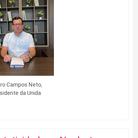
ro Campos Neto,
sidente da Unida