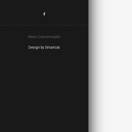
News Comunicação
Design by Smartcat