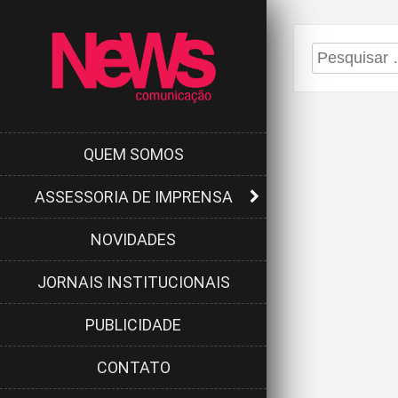
Pesquisar
por:
QUEM SOMOS
ASSESSORIA DE IMPRENSA
NOVIDADES
JORNAIS INSTITUCIONAIS
PUBLICIDADE
CONTATO