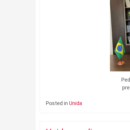
Ped
pre
Posted in
Unida