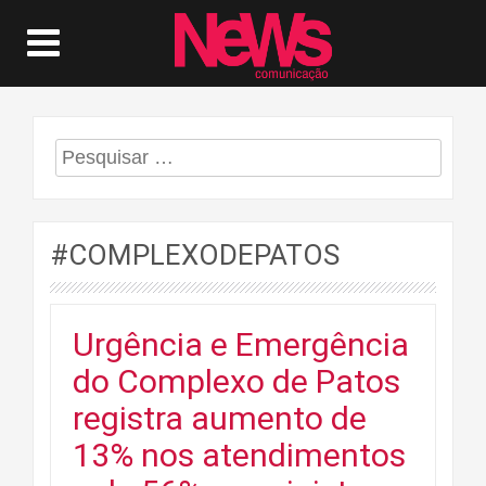
Pesquisar
por:
#COMPLEXODEPATOS
Urgência e Emergência
do Complexo de Patos
registra aumento de
13% nos atendimentos