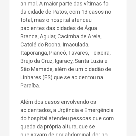
animal. A maior parte das vítimas foi
da cidade de Patos, com 13 casos no
total, mas o hospital atendeu
pacientes das cidades de Água
Branca, Aguiar, Cacimba de Areia,
Catolé do Rocha, Imaculada,
Itaporanga, Piancó, Tavares, Teixeira,
Brejo da Cruz, Igaracy, Santa Luzia e
São Mamede, além de um cidadão de
Linhares (ES) que se acidentou na
Paraíba.
Além dos casos envolvendo os
acidentados, a Urgência e Emergência
do hospital atendeu pessoas que com
queda da própria altura, que se
queixavam de dor abdominal, dor no