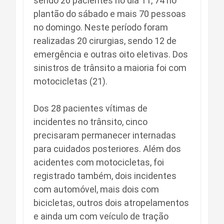
sendo 26 pacientes no dia 11, 74 no
plantão do sábado e mais 70 pessoas
no domingo. Neste período foram
realizadas 20 cirurgias, sendo 12 de
emergência e outras oito eletivas. Dos
sinistros de trânsito a maioria foi com
motocicletas (21).
Dos 28 pacientes vítimas de
incidentes no trânsito, cinco
precisaram permanecer internadas
para cuidados posteriores. Além dos
acidentes com motocicletas, foi
registrado também, dois incidentes
com automóvel, mais dois com
bicicletas, outros dois atropelamentos
e ainda um com veículo de tração