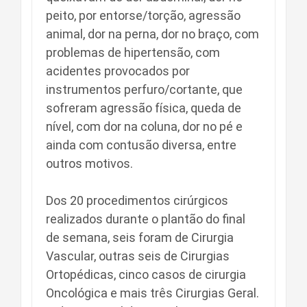
peito, por entorse/torção, agressão
animal, dor na perna, dor no braço, com
problemas de hipertensão, com
acidentes provocados por
instrumentos perfuro/cortante, que
sofreram agressão física, queda de
nível, com dor na coluna, dor no pé e
ainda com contusão diversa, entre
outros motivos.
Dos 20 procedimentos cirúrgicos
realizados durante o plantão do final
de semana, seis foram de Cirurgia
Vascular, outras seis de Cirurgias
Ortopédicas, cinco casos de cirurgia
Oncológica e mais três Cirurgias Geral.