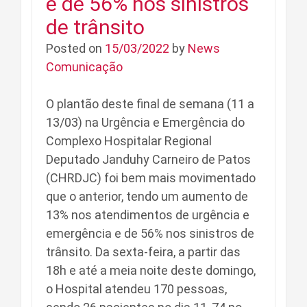
e de 56% nos sinistros
de trânsito
Posted on
15/03/2022
by
News
Comunicação
O plantão deste final de semana (11 a
13/03) na Urgência e Emergência do
Complexo Hospitalar Regional
Deputado Janduhy Carneiro de Patos
(CHRDJC) foi bem mais movimentado
que o anterior, tendo um aumento de
13% nos atendimentos de urgência e
emergência e de 56% nos sinistros de
trânsito. Da sexta-feira, a partir das
18h e até a meia noite deste domingo,
o Hospital atendeu 170 pessoas,