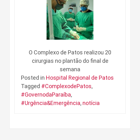
O Complexo de Patos realizou 20
cirurgias no plantão do final de
semana
Posted in
Hospital Regional de Patos
Tagged
#ComplexodePatos
,
#GovernodaParaíba
,
#Urgência&Emergência
,
notícia