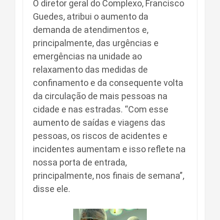
O diretor geral do Complexo, Francisco
Guedes, atribui o aumento da
demanda de atendimentos e,
principalmente, das urgências e
emergências na unidade ao
relaxamento das medidas de
confinamento e da consequente volta
da circulação de mais pessoas na
cidade e nas estradas. “Com esse
aumento de saídas e viagens das
pessoas, os riscos de acidentes e
incidentes aumentam e isso reflete na
nossa porta de entrada,
principalmente, nos finais de semana”,
disse ele.