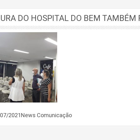
URA DO HOSPITAL DO BEM TAMBÉM 
4/07/2021News Comunicação