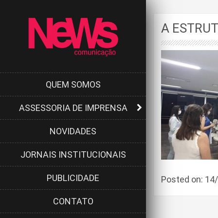
A ESTRUT
QUEM SOMOS
ASSESSORIA DE IMPRENSA
NOVIDADES
JORNAIS INSTITUCIONAIS
PUBLICIDADE
Posted on: 1
CONTATO