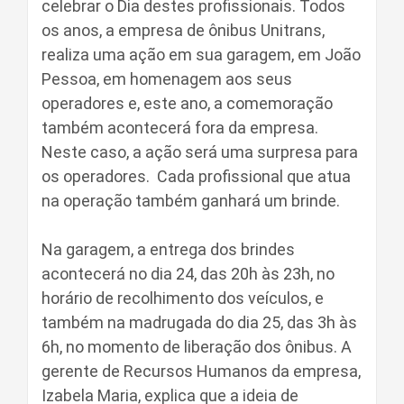
celebrar o Dia destes profissionais. Todos
os anos, a empresa de ônibus Unitrans,
realiza uma ação em sua garagem, em João
Pessoa, em homenagem aos seus
operadores e, este ano, a comemoração
também acontecerá fora da empresa.
Neste caso, a ação será uma surpresa para
os operadores. Cada profissional que atua
na operação também ganhará um brinde.
Na garagem, a entrega dos brindes
acontecerá no dia 24, das 20h às 23h, no
horário de recolhimento dos veículos, e
também na madrugada do dia 25, das 3h às
6h, no momento de liberação dos ônibus. A
gerente de Recursos Humanos da empresa,
Izabela Maria, explica que a ideia de