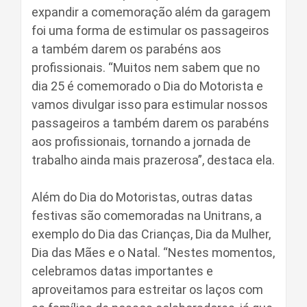
expandir a comemoração além da garagem
foi uma forma de estimular os passageiros
a também darem os parabéns aos
profissionais. “Muitos nem sabem que no
dia 25 é comemorado o Dia do Motorista e
vamos divulgar isso para estimular nossos
passageiros a também darem os parabéns
aos profissionais, tornando a jornada de
trabalho ainda mais prazerosa”, destaca ela.
Além do Dia do Motoristas, outras datas
festivas são comemoradas na Unitrans, a
exemplo do Dia das Crianças, Dia da Mulher,
Dia das Mães e o Natal. “Nestes momentos,
celebramos datas importantes e
aproveitamos para estreitar os laços com