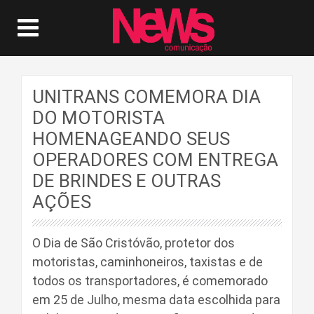
UNITRANS COMEMORA DIA
DO MOTORISTA
HOMENAGEANDO SEUS
OPERADORES COM ENTREGA
DE BRINDES E OUTRAS
AÇÕES
O Dia de São Cristóvão, protetor dos
motoristas, caminhoneiros, taxistas e de
todos os transportadores, é comemorado
em 25 de Julho, mesma data escolhida para