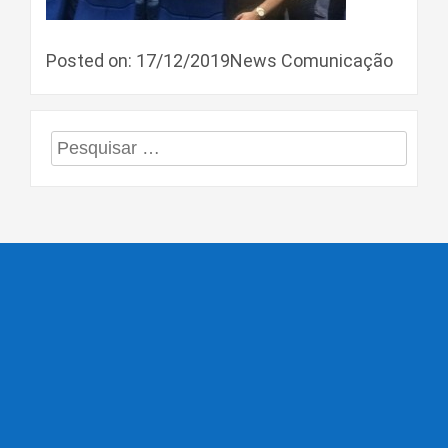
Posted on: 17/12/2019News Comunicação
Pesquisar
por: