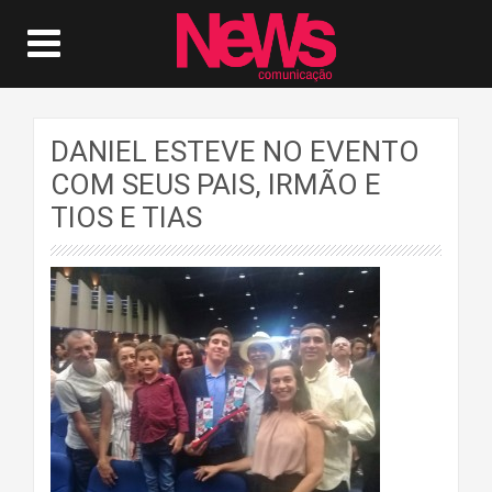
DANIEL ESTEVE NO EVENTO
COM SEUS PAIS, IRMÃO E
TIOS E TIAS