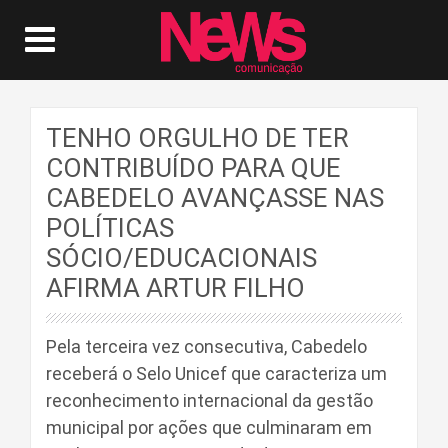
TENHO ORGULHO DE TER
CONTRIBUÍDO PARA QUE
CABEDELO AVANÇASSE NAS
POLÍTICAS
SÓCIO/EDUCACIONAIS
AFIRMA ARTUR FILHO
Pela terceira vez consecutiva, Cabedelo
receberá o Selo Unicef que caracteriza um
reconhecimento internacional da gestão
municipal por ações que culminaram em