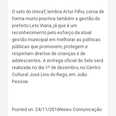
O selo do Unicef, lembra Artur Filho, coroa de
forma muito positiva também a gestão do
prefeito Leto Viana, já que é um
reconhecimento pelo esforço da atual
gestão municipal em melhorar as políticas
públicas que promovem, protegem e
respeitam direitos de crianças e de
adolescentes. A entrega oficial do Selo será
realizada no dia 1º de dezembro, no Centro
Cultural José Lins do Rego, em João
Pessoa.
Posted on: 24/11/2016News Comunicação