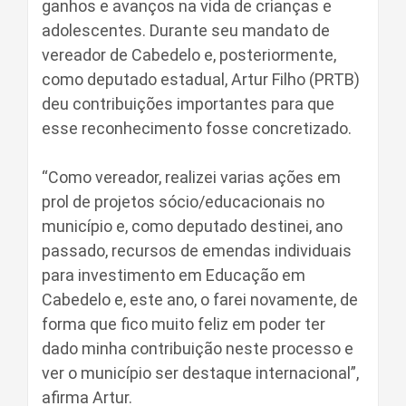
ganhos e avanços na vida de crianças e
adolescentes. Durante seu mandato de
vereador de Cabedelo e, posteriormente,
como deputado estadual, Artur Filho (PRTB)
deu contribuições importantes para que
esse reconhecimento fosse concretizado.
“Como vereador, realizei varias ações em
prol de projetos sócio/educacionais no
município e, como deputado destinei, ano
passado, recursos de emendas individuais
para investimento em Educação em
Cabedelo e, este ano, o farei novamente, de
forma que fico muito feliz em poder ter
dado minha contribuição neste processo e
ver o município ser destaque internacional”,
afirma Artur.