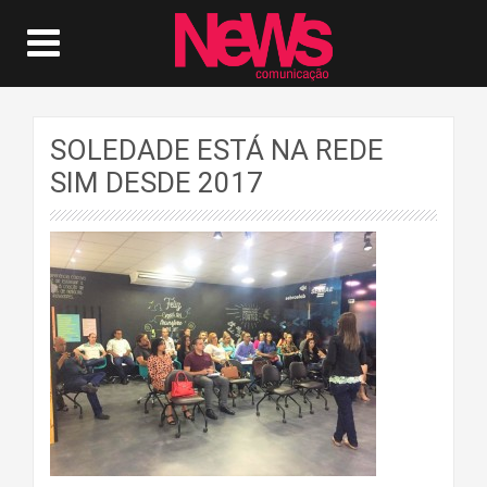
SOLEDADE ESTÁ NA REDE
SIM DESDE 2017