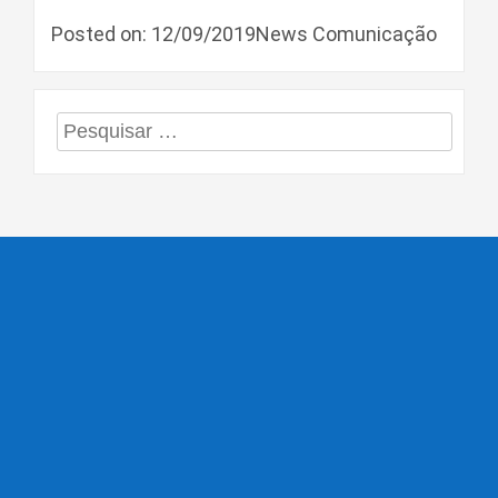
Posted on: 12/09/2019News Comunicação
Pesquisar
por: