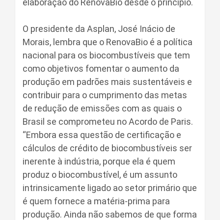
elaboração do RenovaBio desde o princípio.
O presidente da Asplan, José Inácio de
Morais, lembra que o RenovaBio é a política
nacional para os biocombustíveis que tem
como objetivos fomentar o aumento da
produção em padrões mais sustentáveis e
contribuir para o cumprimento das metas
de redução de emissões com as quais o
Brasil se comprometeu no Acordo de Paris.
“Embora essa questão de certificação e
cálculos de crédito de biocombustíveis ser
inerente à indústria, porque ela é quem
produz o biocombustível, é um assunto
intrinsicamente ligado ao setor primário que
é quem fornece a matéria-prima para
produção. Ainda não sabemos de que forma