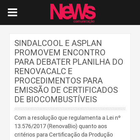
SINDALCOOL E ASPLAN
PROMOVEM ENCONTRO
PARA DEBATER PLANILHA DO
RENOVACALC E
PROCEDIMENTOS PARA
EMISSÃO DE CERTIFICADOS
DE BIOCOMBUSTÍVEIS
Com a resolução que regulamenta a Lei nº
13.576/2017 (RenovaBio) quanto aos
critérios para Certificação da Produção