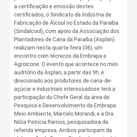
a certificação e emissão destes
certificados, o Sindicato da Indústria de
Fabricação de Álcool no Estado da Paraíba
(Sindalcool), com apoio da Associação dos
Plantadores de Cana da Paraíba (Asplan)
realizam nesta quarta-feira (06), um
encontro com técnicos da Embrapa e
Agroicone. O evento que acontece no mini
auditório da Asplan, a partir das 9h, é
direcionado aos produtores de cana-de-
açúcar e industriais interessadose terá a
participação do Chefe Geral da área de
Pesquisa e Desenvolvimento da Embrapa
Meio Ambiente, Marcelo Morandi, e a Dra.
Nilza Patricia Ramos, pesquisadora da
referida empresa. Ambos participam da