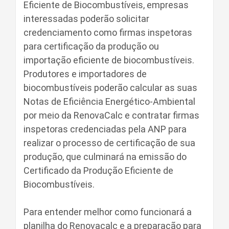
Eficiente de Biocombustíveis, empresas
interessadas poderão solicitar
credenciamento como firmas inspetoras
para certificação da produção ou
importação eficiente de biocombustíveis.
Produtores e importadores de
biocombustíveis poderão calcular as suas
Notas de Eficiência Energético-Ambiental
por meio da RenovaCalc e contratar firmas
inspetoras credenciadas pela ANP para
realizar o processo de certificação de sua
produção, que culminará na emissão do
Certificado da Produção Eficiente de
Biocombustíveis.
Para entender melhor como funcionará a
planilha do Renovacalc e a preparação para