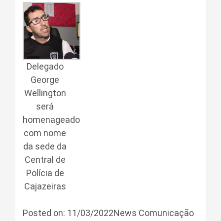
Delegado
George
Wellington
será
homenageado
com nome
da sede da
Central de
Polícia de
Cajazeiras
Posted on: 11/03/2022News Comunicação