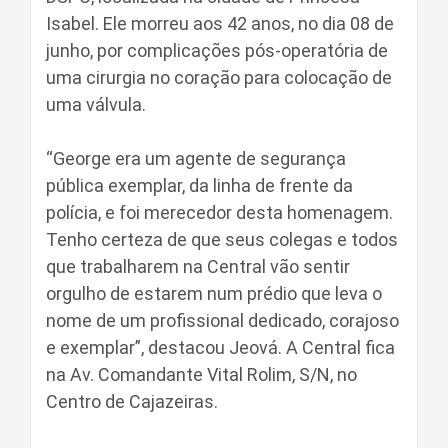
Isabel. Ele morreu aos 42 anos, no dia 08 de
junho, por complicações pós-operatória de
uma cirurgia no coração para colocação de
uma válvula.
“George era um agente de segurança
pública exemplar, da linha de frente da
polícia, e foi merecedor desta homenagem.
Tenho certeza de que seus colegas e todos
que trabalharem na Central vão sentir
orgulho de estarem num prédio que leva o
nome de um profissional dedicado, corajoso
e exemplar”, destacou Jeová. A Central fica
na Av. Comandante Vital Rolim, S/N, no
Centro de Cajazeiras.