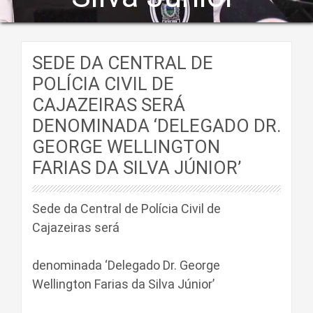
SEDE DA CENTRAL DE
POLÍCIA CIVIL DE
CAJAZEIRAS SERÁ
DENOMINADA ‘DELEGADO DR.
GEORGE WELLINGTON
FARIAS DA SILVA JÚNIOR’
Sede da Central de Polícia Civil de
Cajazeiras será
denominada ‘Delegado Dr. George
Wellington Farias da Silva Júnior’