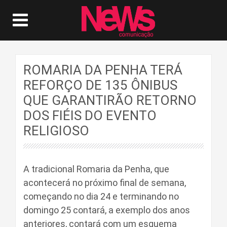
ROMARIA DA PENHA TERÁ
REFORÇO DE 135 ÔNIBUS
QUE GARANTIRÃO RETORNO
DOS FIÉIS DO EVENTO
RELIGIOSO
A tradicional Romaria da Penha, que
acontecerá no próximo final de semana,
começando no dia 24 e terminando no
domingo 25 contará, a exemplo dos anos
anteriores, contará com um esquema