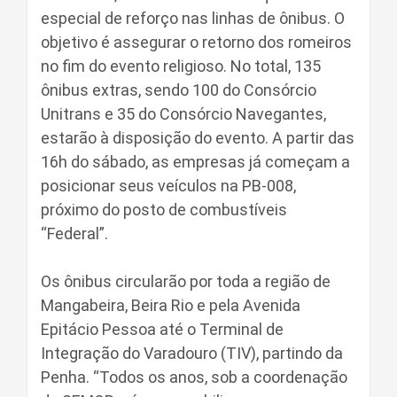
especial de reforço nas linhas de ônibus. O
objetivo é assegurar o retorno dos romeiros
no fim do evento religioso. No total, 135
ônibus extras, sendo 100 do Consórcio
Unitrans e 35 do Consórcio Navegantes,
estarão à disposição do evento. A partir das
16h do sábado, as empresas já começam a
posicionar seus veículos na PB-008,
próximo do posto de combustíveis
“Federal”.
Os ônibus circularão por toda a região de
Mangabeira, Beira Rio e pela Avenida
Epitácio Pessoa até o Terminal de
Integração do Varadouro (TIV), partindo da
Penha. “Todos os anos, sob a coordenação