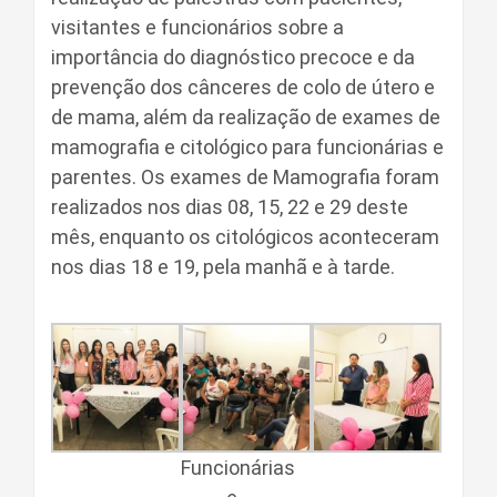
visitantes e funcionários sobre a
importância do diagnóstico precoce e da
prevenção dos cânceres de colo de útero e
de mama, além da realização de exames de
mamografia e citológico para funcionárias e
parentes. Os exames de Mamografia foram
realizados nos dias 08, 15, 22 e 29 deste
mês, enquanto os citológicos aconteceram
nos dias 18 e 19, pela manhã e à tarde.
Funcionárias