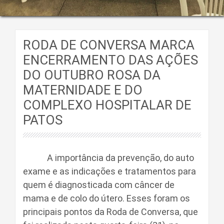
RODA DE CONVERSA MARCA
ENCERRAMENTO DAS AÇÕES
DO OUTUBRO ROSA DA
MATERNIDADE E DO
COMPLEXO HOSPITALAR DE
PATOS
A importância da prevenção, do auto
exame e as indicações e tratamentos para
quem é diagnosticada com câncer de
mama e de colo do útero. Esses foram os
principais pontos da Roda de Conversa, que