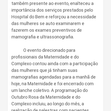
também presente ao evento, enalteceu a
importância dos serviços prestados pelo
Hospital do Bem e reforçou a necessidade
das mulheres se auto examinarem e
fazerem os exames preventivos de
mamografia e ultrassonografia.
O evento direcionado para
profissionais da Maternidade e do
Complexo contou ainda com a participação
das mulheres que já tinham suas
mamografias agendadas para a manhã de
hoje, na Maternidade e foi encerrado com
um lanche coletivo. A programação do
Outubro Rosa da Maternidade e do
Complexo incluiu, ao longo do mês, a
realização de palestras com pacientes,