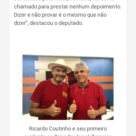
chamado para prestar nenhum depoimento.
Dizer e não provar é o mesmo que não
dizer”, destacou o deputado.
Ricardo Coutinho e seu primeiro