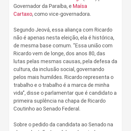
Governador da Paraíba, e
Maísa
Cartaxo
, como vice-governadora.
Segundo Jeová, essa aliança com Ricardo
não é apenas nesta eleição, ela é histórica,
de mesma base comum. “Essa união com
Ricardo vem de longe, dos anos 80, das
lutas pelas mesmas causas, pela defesa da
cultura, da inclusão social, governando
pelos mais humildes. Ricardo representa o
trabalho e o trabalho é a marca de minha
vida”, disse o parlamentar que é candidato a
primeira suplência na chapa de Ricardo
Coutinho ao Senado Federal.
Sobre o pedido da candidata ao Senado na