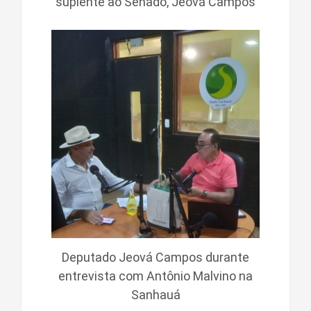
suplente ao Senado, Jeová Campos
Deputado Jeová Campos durante
entrevista com Antônio Malvino na
Sanhauá