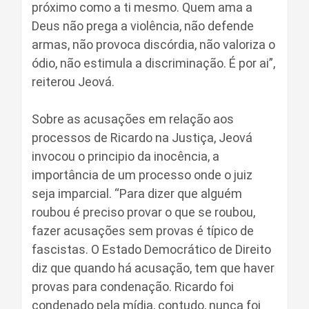
próximo como a ti mesmo. Quem ama a
Deus não prega a violência, não defende
armas, não provoca discórdia, não valoriza o
ódio, não estimula a discriminação. É por ai”,
reiterou Jeová.
Sobre as acusações em relação aos
processos de Ricardo na Justiça, Jeová
invocou o principio da inocência, a
importância de um processo onde o juiz
seja imparcial. “Para dizer que alguém
roubou é preciso provar o que se roubou,
fazer acusações sem provas é típico de
fascistas. O Estado Democrático de Direito
diz que quando há acusação, tem que haver
provas para condenação. Ricardo foi
condenado pela mídia, contudo, nunca foi