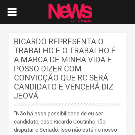
RICARDO REPRESENTA O
TRABALHO E O TRABALHO É
A MARCA DE MINHA VIDA E
POSSO DIZER COM
CONVICÇÃO QUE RC SERÁ
CANDIDATO E VENCERÁ DIZ
JEOVÁ
“Não há essa possibilidade de eu ser
candidato, caso Ricardo Coutinho não
disputar o Senado. Isso não está no nosso