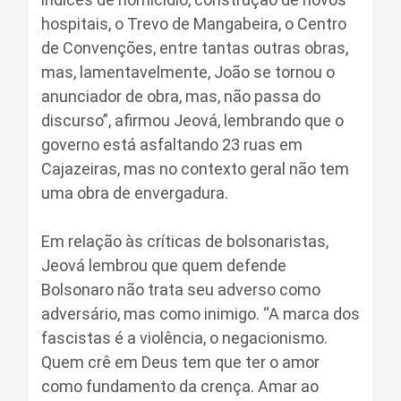
hospitais, o Trevo de Mangabeira, o Centro
de Convenções, entre tantas outras obras,
mas, lamentavelmente, João se tornou o
anunciador de obra, mas, não passa do
discurso”, afirmou Jeová, lembrando que o
governo está asfaltando 23 ruas em
Cajazeiras, mas no contexto geral não tem
uma obra de envergadura.
Em relação às críticas de bolsonaristas,
Jeová lembrou que quem defende
Bolsonaro não trata seu adverso como
adversário, mas como inimigo. “A marca dos
fascistas é a violência, o negacionismo.
Quem crê em Deus tem que ter o amor
como fundamento da crença. Amar ao