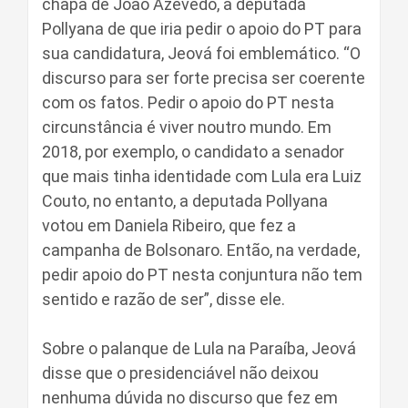
chapa de João Azevêdo, a deputada
Pollyana de que iria pedir o apoio do PT para
sua candidatura, Jeová foi emblemático. “O
discurso para ser forte precisa ser coerente
com os fatos. Pedir o apoio do PT nesta
circunstância é viver noutro mundo. Em
2018, por exemplo, o candidato a senador
que mais tinha identidade com Lula era Luiz
Couto, no entanto, a deputada Pollyana
votou em Daniela Ribeiro, que fez a
campanha de Bolsonaro. Então, na verdade,
pedir apoio do PT nesta conjuntura não tem
sentido e razão de ser”, disse ele.
Sobre o palanque de Lula na Paraíba, Jeová
disse que o presidenciável não deixou
nenhuma dúvida no discurso que fez em