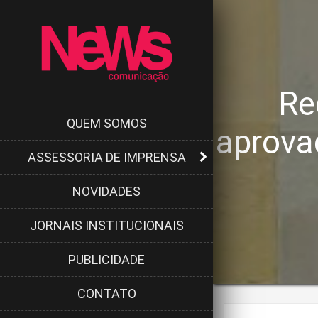
Re
QUEM SOMOS
aprova
ASSESSORIA DE IMPRENSA
NOVIDADES
JORNAIS INSTITUCIONAIS
PUBLICIDADE
CONTATO