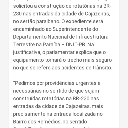
solicitou a construção de rotatórias na BR-
230 nas entradas da cidade de Cajazeiras,
no sertão paraibano. O expediente será
encaminhado ao Superintendente do
Departamento Nacional de Infraestrutura
Terrestre na Paraíba – DNIT-PB. Na
justificativa, o parlamentar explica que o
equipamento tornará o trecho mais seguro
no que se refere aos acidentes de trânsito.
“Pedimos por providências urgentes e
necessárias no sentido de que sejam
construídas rotatórias na BR-230 nas
entradas da cidade de Cajazeiras, mais
precisamente na entrada localizada no
Bairro dos Remédios, no sentido