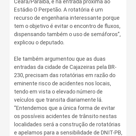
Ceará/Paraíba, e na entrada próxima ao
Estádio O Perpetão. A rotatória é um
recurso de engenharia interessante porque
tem o objetivo é evitar o encontro de fluxos,
dispensando também o uso de semáforos”,
explicou o deputado.
Ele também argumentou que as duas
entradas da cidade de Cajazeiras pela BR-
230, precisam das rotatórias em razão do
eminente risco de acidentes nos locais,
tendo em vista o elevado número de
veículos que transita diariamente lá.
“Entendemos que a única forma de evitar
os possíveis acidentes de trânsito nestas
localidades será a construção de rotatórias
e apelamos para a sensibilidade de DNIT-PB,