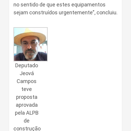
no sentido de que estes equipamentos
sejam construídos urgentemente”, concluiu.
Deputado
Jeová
Campos
teve
proposta
aprovada
pela ALPB
de
construção