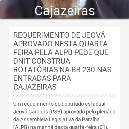
Cajazeiras
REQUERIMENTO DE JEOVÁ
APROVADO NESTA QUARTA-
FEIRA PELA ALPB PEDE QUE
DNIT CONSTRUA
ROTATÓRIAS NA BR 230 NAS
ENTRADAS PARA
CAJAZEIRAS
Um requerimento do deputado estadual
Jeová Campos (PSB) aprovado pelo plenário
da Assembleia Legislativa da Paraíba
(ALPB) na manhã desta quarta-feira (01),