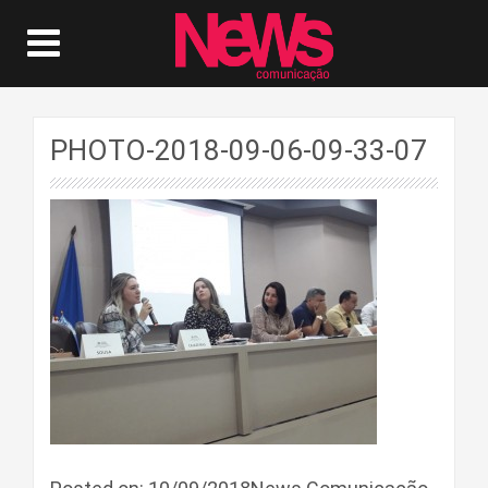
PHOTO-2018-09-06-09-33-07