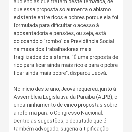
audiências que tratam deste temática, de
que essa proposta só aumenta o abismo
existente entre ricos e pobres porque ela foi
formulada para dificultar o acesso à
aposentadoria e pensões, ou seja, está
colocando o “rombo” da Previdência Social
na mesa dos trabalhadores mais
fragilizados do sistema. “É uma proposta de
rico para ficar ainda mais rico e para o pobre
ficar ainda mais pobre”, disparou Jeová.
No início deste ano, Jeová requereu, junto à
Assembleia Legislativa da Paraíba (ALPB), o
encaminhamento de cinco propostas sobre
a reforma para o Congresso Nacional.
Dentre as sugestões, o deputado que é
também advogado, sugeria a tipificação