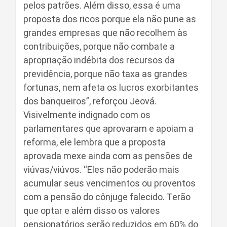
pelos patrões. Além disso, essa é uma
proposta dos ricos porque ela não pune as
grandes empresas que não recolhem às
contribuições, porque não combate a
apropriação indébita dos recursos da
previdência, porque não taxa as grandes
fortunas, nem afeta os lucros exorbitantes
dos banqueiros”, reforçou Jeová.
Visivelmente indignado com os
parlamentares que aprovaram e apoiam a
reforma, ele lembra que a proposta
aprovada mexe ainda com as pensões de
viúvas/viúvos. “Eles não poderão mais
acumular seus vencimentos ou proventos
com a pensão do cônjuge falecido. Terão
que optar e além disso os valores
pensionatórios serão reduzidos em 60% do