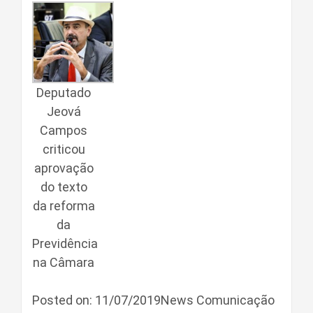
Deputado
Jeová
Campos
criticou
aprovação
do texto
da reforma
da
Previdência
na Câmara
Posted on: 11/07/2019News Comunicação