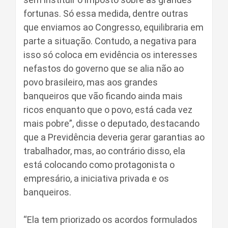
fortunas. Só essa medida, dentre outras
que enviamos ao Congresso, equilibraria em
parte a situação. Contudo, a negativa para
isso só coloca em evidência os interesses
nefastos do governo que se alia não ao
povo brasileiro, mas aos grandes
banqueiros que vão ficando ainda mais
ricos enquanto que o povo, está cada vez
mais pobre”, disse o deputado, destacando
que a Previdência deveria gerar garantias ao
trabalhador, mas, ao contrário disso, ela
está colocando como protagonista o
empresário, a iniciativa privada e os
banqueiros.
“Ela tem priorizado os acordos formulados