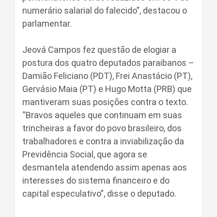
numerário salarial do falecido”, destacou o
parlamentar.
Jeová Campos fez questão de elogiar a
postura dos quatro deputados paraibanos –
Damião Feliciano (PDT), Frei Anastácio (PT),
Gervásio Maia (PT) e Hugo Motta (PRB) que
mantiveram suas posições contra o texto.
“Bravos aqueles que continuam em suas
trincheiras a favor do povo brasileiro, dos
trabalhadores e contra a inviabilização da
Previdência Social, que agora se
desmantela atendendo assim apenas aos
interesses do sistema financeiro e do
capital especulativo”, disse o deputado.