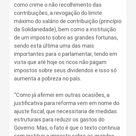
como crime o não recolhimento das
contribuições, a revogação do limite
máximo do salário de contribuição (princípio
da Solidariedade), bem como a instituição
de um imposto sobre as grandes fortunas,
sendo esta última uma das mais
importantes para o parlamentar, tendo em
vista que até hoje os ricos não pagam
impostos sobre seus dividendos e isso só
aumenta a pobreza no país.
“Como já afirmei em outras ocasiões, a
justificativa para reforma vem em nome do
ajuste fiscal, que necessitaria de medidas
estruturais para reduzir os gastos do
Governo. Mas, o fato é que o texto continua
sem instituir o imposto sobre as grandes