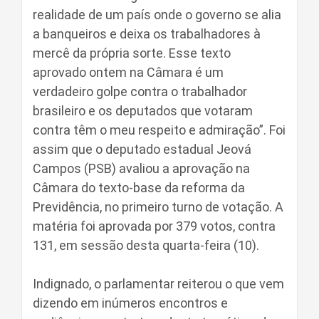
realidade de um país onde o governo se alia
a banqueiros e deixa os trabalhadores à
mercê da própria sorte. Esse texto
aprovado ontem na Câmara é um
verdadeiro golpe contra o trabalhador
brasileiro e os deputados que votaram
contra têm o meu respeito e admiração”. Foi
assim que o deputado estadual Jeová
Campos (PSB) avaliou a aprovação na
Câmara do texto-base da reforma da
Previdência, no primeiro turno de votação. A
matéria foi aprovada por 379 votos, contra
131, em sessão desta quarta-feira (10).
Indignado, o parlamentar reiterou o que vem
dizendo em inúmeros encontros e