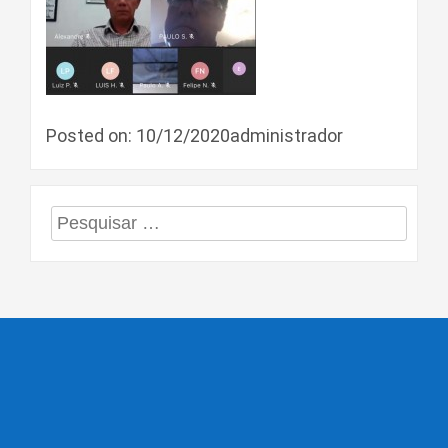
Posted on: 10/12/2020administrador
Pesquisar
por: