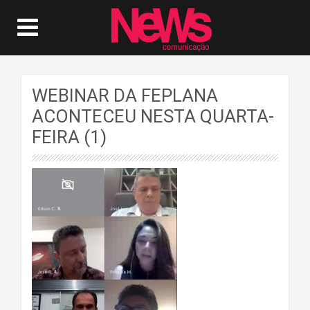
WEBINAR DA FEPLANA
ACONTECEU NESTA QUARTA-
FEIRA (1)