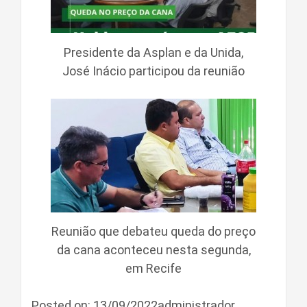
Presidente da Asplan e da Unida,
José Inácio participou da reunião
Reunião que debateu queda do preço
da cana aconteceu nesta segunda,
em Recife
Posted on: 13/09/2022administrador