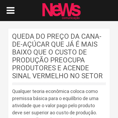
QUEDA DO PREÇO DA CANA-
DE-AÇÚCAR QUE JÁ É MAIS
BAIXO QUE O CUSTO DE
PRODUÇÃO PREOCUPA
PRODUTORES E ACENDE
SINAL VERMELHO NO SETOR
Qualquer teoria econômica coloca como
premissa básica para o equilíbrio de uma
atividade que o valor pago pelo produto
deve ser superior ao custo de produção.