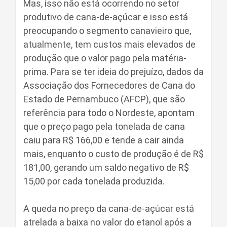
Mas, isso não está ocorrendo no setor
produtivo de cana-de-açúcar e isso está
preocupando o segmento canavieiro que,
atualmente, tem custos mais elevados de
produção que o valor pago pela matéria-
prima. Para se ter ideia do prejuízo, dados da
Associação dos Fornecedores de Cana do
Estado de Pernambuco (AFCP), que são
referência para todo o Nordeste, apontam
que o preço pago pela tonelada de cana
caiu para R$ 166,00 e tende a cair ainda
mais, enquanto o custo de produção é de R$
181,00, gerando um saldo negativo de R$
15,00 por cada tonelada produzida.
A queda no preço da cana-de-açúcar está
atrelada a baixa no valor do etanol após a