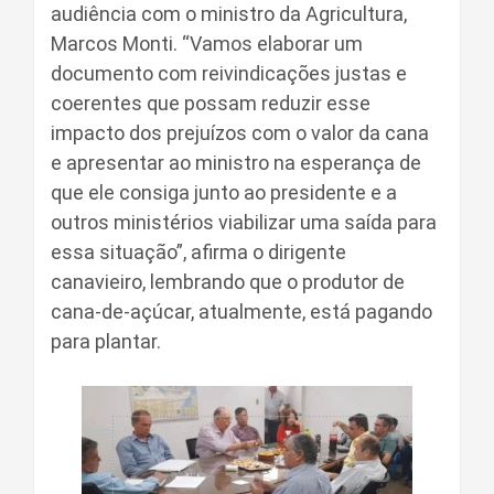
audiência com o ministro da Agricultura,
Marcos Monti. “Vamos elaborar um
documento com reivindicações justas e
coerentes que possam reduzir esse
impacto dos prejuízos com o valor da cana
e apresentar ao ministro na esperança de
que ele consiga junto ao presidente e a
outros ministérios viabilizar uma saída para
essa situação”, afirma o dirigente
canavieiro, lembrando que o produtor de
cana-de-açúcar, atualmente, está pagando
para plantar.