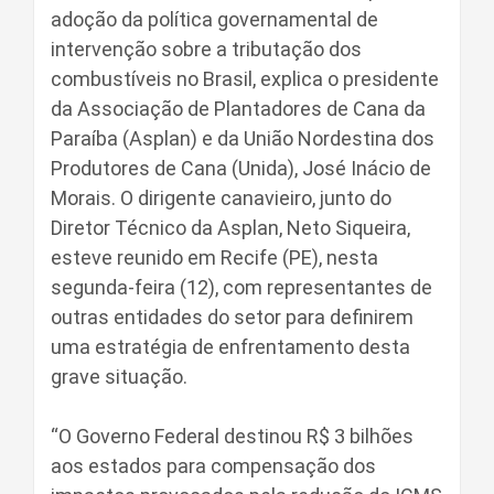
adoção da política governamental de
intervenção sobre a tributação dos
combustíveis no Brasil, explica o presidente
da Associação de Plantadores de Cana da
Paraíba (Asplan) e da União Nordestina dos
Produtores de Cana (Unida), José Inácio de
Morais. O dirigente canavieiro, junto do
Diretor Técnico da Asplan, Neto Siqueira,
esteve reunido em Recife (PE), nesta
segunda-feira (12), com representantes de
outras entidades do setor para definirem
uma estratégia de enfrentamento desta
grave situação.
“O Governo Federal destinou R$ 3 bilhões
aos estados para compensação dos