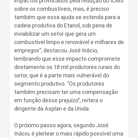
impactos provocados pela redução do ICMS
sobre os combustíveis, mas, é preciso
também que essa ajuda se estenda para a
cadeia produtiva do Etanol, sob pena de
inviabilizar um setor que gera um
combustível limpo e renovável e milhares de
empregos”, destacou José Inácio,
lembrando que esse impacto compromete
diretamente os 18 mil produtores rurais do
setor, que é a parte mais vulnerável do
segmento produtivo. “Os produtores
também precisam ter uma compensação
em função desse prejuízo”, reitera o
dirigente da Asplan e da Unida.
O próximo passo agora, segundo José
Inácio, é pleitear o mais rápido possível uma