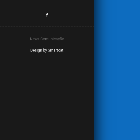
News Comunicação
Design by Smartcat