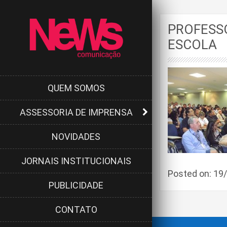
PROFESSO
ESCOLA
QUEM SOMOS
ASSESSORIA DE IMPRENSA
NOVIDADES
JORNAIS INSTITUCIONAIS
Posted on: 1
PUBLICIDADE
CONTATO