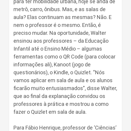
para ter mobilidade urbana, hoje se anda de
metrô, carro, ônibus. Mas, e as salas de
aula? Elas continuam as mesmas? Não. E
nem o professor é o mesmo. Então, é
preciso mudar. Na oportunidade, Walter
ensinou aos professores – da Educação
Infantil até o Ensino Médio – algumas
ferramentas como o QR Code (para colocar
informações ali), Kanoot (jogo de
questionários), o Kindle, o Quizlet. “Nós
vamos aplicar em sala de aula e os alunos
ficarão muito entusiasmados”, disse Walter,
que ao final da explanação convidou os
professores à prática e mostrou a como
fazer o Quizlet em sala de aula.
Para Fábio Henrique, professor de ‘Ciências’