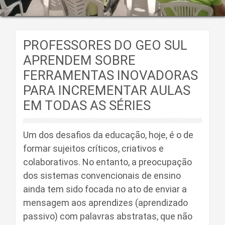
PROFESSORES DO GEO SUL
APRENDEM SOBRE
FERRAMENTAS INOVADORAS
PARA INCREMENTAR AULAS
EM TODAS AS SÉRIES
Um dos desafios da educação, hoje, é o de
formar sujeitos críticos, criativos e
colaborativos. No entanto, a preocupação
dos sistemas convencionais de ensino
ainda tem sido focada no ato de enviar a
mensagem aos aprendizes (aprendizado
passivo) com palavras abstratas, que não