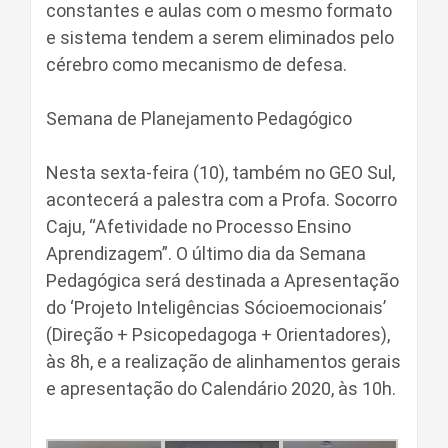
constantes e aulas com o mesmo formato
e sistema tendem a serem eliminados pelo
cérebro como mecanismo de defesa.
Semana de Planejamento Pedagógico
Nesta sexta-feira (10), também no GEO Sul,
acontecerá a palestra com a Profa. Socorro
Caju, “Afetividade no Processo Ensino
Aprendizagem”. O último dia da Semana
Pedagógica será destinada a Apresentação
do ‘Projeto Inteligências Sócioemocionais’
(Direção + Psicopedagoga + Orientadores),
às 8h, e a realização de alinhamentos gerais
e apresentação do Calendário 2020, às 10h.