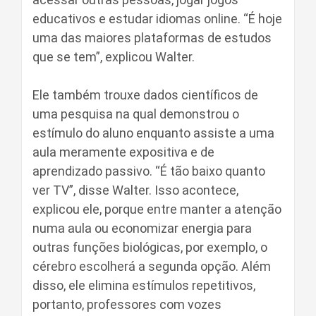
educativos e estudar idiomas online. “É hoje
uma das maiores plataformas de estudos
que se tem”, explicou Walter.
Ele também trouxe dados científicos de
uma pesquisa na qual demonstrou o
estímulo do aluno enquanto assiste a uma
aula meramente expositiva e de
aprendizado passivo. “É tão baixo quanto
ver TV”, disse Walter. Isso acontece,
explicou ele, porque entre manter a atenção
numa aula ou economizar energia para
outras funções biológicas, por exemplo, o
cérebro escolherá a segunda opção. Além
disso, ele elimina estímulos repetitivos,
portanto, professores com vozes