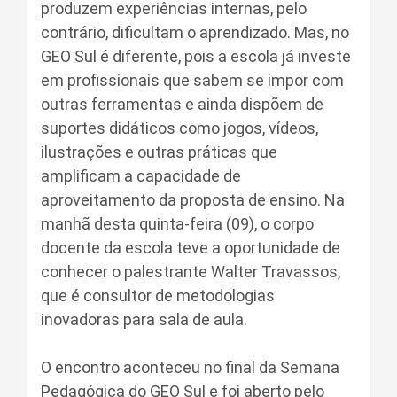
produzem experiências internas, pelo
contrário, dificultam o aprendizado. Mas, no
GEO Sul é diferente, pois a escola já investe
em profissionais que sabem se impor com
outras ferramentas e ainda dispõem de
suportes didáticos como jogos, vídeos,
ilustrações e outras práticas que
amplificam a capacidade de
aproveitamento da proposta de ensino. Na
manhã desta quinta-feira (09), o corpo
docente da escola teve a oportunidade de
conhecer o palestrante Walter Travassos,
que é consultor de metodologias
inovadoras para sala de aula.
O encontro aconteceu no final da Semana
Pedagógica do GEO Sul e foi aberto pelo