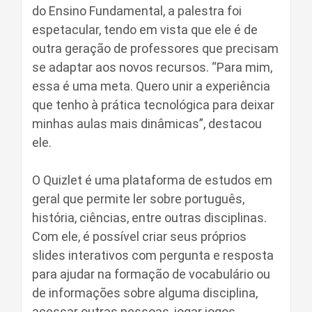
do Ensino Fundamental, a palestra foi
espetacular, tendo em vista que ele é de
outra geração de professores que precisam
se adaptar aos novos recursos. “Para mim,
essa é uma meta. Quero unir a experiência
que tenho à prática tecnológica para deixar
minhas aulas mais dinâmicas”, destacou
ele.
O Quizlet é uma plataforma de estudos em
geral que permite ler sobre português,
história, ciências, entre outras disciplinas.
Com ele, é possível criar seus próprios
slides interativos com pergunta e resposta
para ajudar na formação de vocabulário ou
de informações sobre alguma disciplina,
acessar outras pessoas, jogar jogos