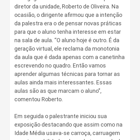
diretor da unidade, Roberto de Oliveira. Na
ocasião, o dirigente afirmou que a intenção
da palestra era o de pensar novas práticas
para que o aluno tenha interesse em estar
na sala de aula. “O aluno hoje é outro. É da
geração virtual, ele reclama da monotonia
da aula que é dada apenas com a canetinha
escrevendo no quadro. Então vamos
aprender algumas técnicas para tornar as
aulas ainda mais interessantes. Essas
aulas são as que marcam o aluno”,
comentou Roberto.
Em seguida o palestrante iniciou sua
exposição destacando que assim como na
Idade Média usava-se carroça, carruagem