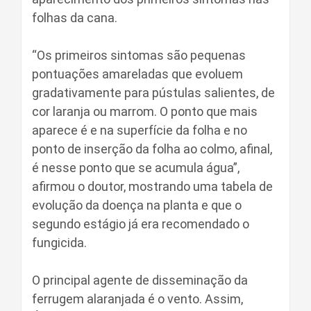
folhas da cana.
“Os primeiros sintomas são pequenas
pontuações amareladas que evoluem
gradativamente para pústulas salientes, de
cor laranja ou marrom. O ponto que mais
aparece é e na superfície da folha e no
ponto de inserção da folha ao colmo, afinal,
é nesse ponto que se acumula água”,
afirmou o doutor, mostrando uma tabela de
evolução da doença na planta e que o
segundo estágio já era recomendado o
fungicida.
O principal agente de disseminação da
ferrugem alaranjada é o vento. Assim,