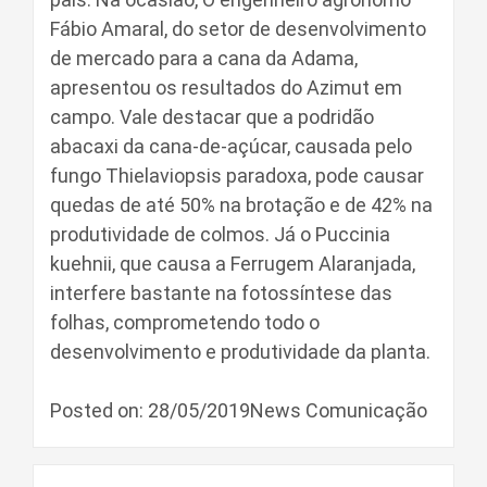
Fábio Amaral, do setor de desenvolvimento
de mercado para a cana da Adama,
apresentou os resultados do Azimut em
campo. Vale destacar que a podridão
abacaxi da cana-de-açúcar, causada pelo
fungo Thielaviopsis paradoxa, pode causar
quedas de até 50% na brotação e de 42% na
produtividade de colmos. Já o Puccinia
kuehnii, que causa a Ferrugem Alaranjada,
interfere bastante na fotossíntese das
folhas, comprometendo todo o
desenvolvimento e produtividade da planta.
Posted on: 28/05/2019News Comunicação