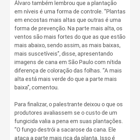
Álvaro também lembrou que a plantação
em níveis é uma forma de controle. “Plantas
em encostas mais altas que outras é uma
forma de prevenção. Na parte mais alta, os
ventos são mais fortes do que as que estão
mais abaixo, sendo assim, as mais baixas,
mais suscetíveis”, disse, apresentando
imagens de cana em São Paulo com nítida
diferença de coloração das folhas. “A mais
alta está mais verde do que a parte mais
baixa”, comentou.
Para finalizar, o palestrante deixou o que os
produtores avaliassem se o custo de um
fungicida valia a pena em suas plantações.
“O fungo destrói a sacarose da cana. Ele
ataca a parte mais rica da planta. Isso é