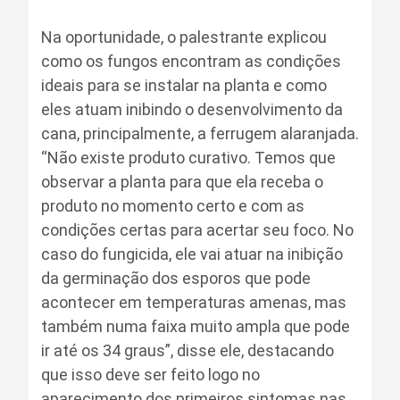
Na oportunidade, o palestrante explicou
como os fungos encontram as condições
ideais para se instalar na planta e como
eles atuam inibindo o desenvolvimento da
cana, principalmente, a ferrugem alaranjada.
“Não existe produto curativo. Temos que
observar a planta para que ela receba o
produto no momento certo e com as
condições certas para acertar seu foco. No
caso do fungicida, ele vai atuar na inibição
da germinação dos esporos que pode
acontecer em temperaturas amenas, mas
também numa faixa muito ampla que pode
ir até os 34 graus”, disse ele, destacando
que isso deve ser feito logo no
aparecimento dos primeiros sintomas nas