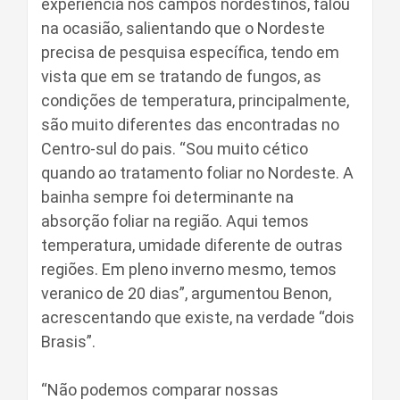
experiência nos campos nordestinos, falou
na ocasião, salientando que o Nordeste
precisa de pesquisa específica, tendo em
vista que em se tratando de fungos, as
condições de temperatura, principalmente,
são muito diferentes das encontradas no
Centro-sul do pais. “Sou muito cético
quando ao tratamento foliar no Nordeste. A
bainha sempre foi determinante na
absorção foliar na região. Aqui temos
temperatura, umidade diferente de outras
regiões. Em pleno inverno mesmo, temos
veranico de 20 dias”, argumentou Benon,
acrescentando que existe, na verdade “dois
Brasis”.
“Não podemos comparar nossas