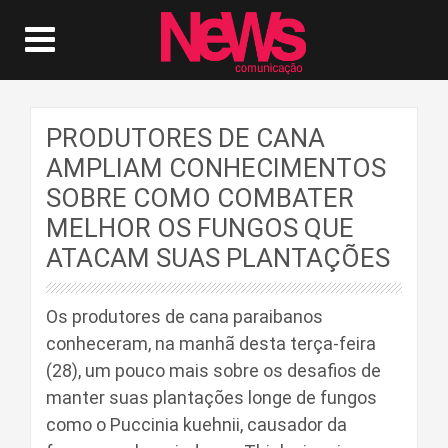
PRODUTORES DE CANA
AMPLIAM CONHECIMENTOS
SOBRE COMO COMBATER
MELHOR OS FUNGOS QUE
ATACAM SUAS PLANTAÇÕES
Os produtores de cana paraibanos
conheceram, na manhã desta terça-feira
(28), um pouco mais sobre os desafios de
manter suas plantações longe de fungos
como o Puccinia kuehnii, causador da