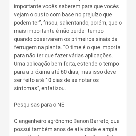
importante vocês saberem para que vocês
vejam o custo com base no prejuízo que
podem ter”, frisou, salientando, porém, que o
mais importante é não perder tempo
quando observarem os primeiros sinais da
ferrugem na planta. “O time é o que importa
para não ter que fazer várias aplicações.
Uma aplicação bem feita, estende o tempo
para a próxima até 60 dias, mas isso deve
ser feito até 10 dias de se notar os
sintomas”, enfatizou.
Pesquisas para o NE
O engenheiro agrônomo Benon Barreto, que
possui também anos de atividade e ampla