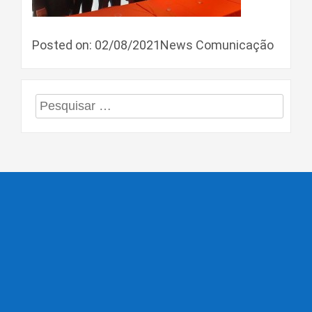
Posted on: 02/08/2021News Comunicação
Pesquisar
por: