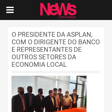
O PRESIDENTE DA ASPLAN,
COM O DIRIGENTE DO BANCO
E REPRESENTANTES DE
OUTROS SETORES DA
ECONOMIA LOCAL