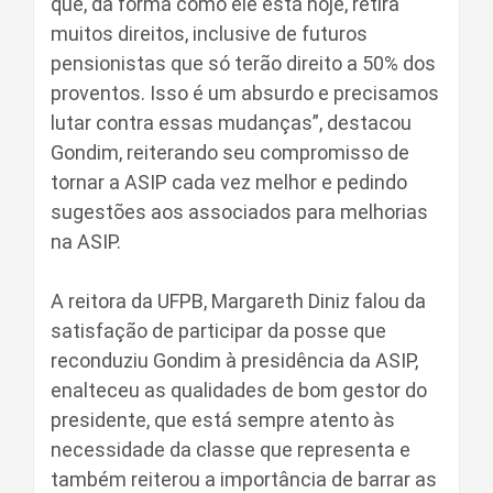
que, da forma como ele está hoje, retira
muitos direitos, inclusive de futuros
pensionistas que só terão direito a 50% dos
proventos. Isso é um absurdo e precisamos
lutar contra essas mudanças”, destacou
Gondim, reiterando seu compromisso de
tornar a ASIP cada vez melhor e pedindo
sugestões aos associados para melhorias
na ASIP.
A reitora da UFPB, Margareth Diniz falou da
satisfação de participar da posse que
reconduziu Gondim à presidência da ASIP,
enalteceu as qualidades de bom gestor do
presidente, que está sempre atento às
necessidade da classe que representa e
também reiterou a importância de barrar as