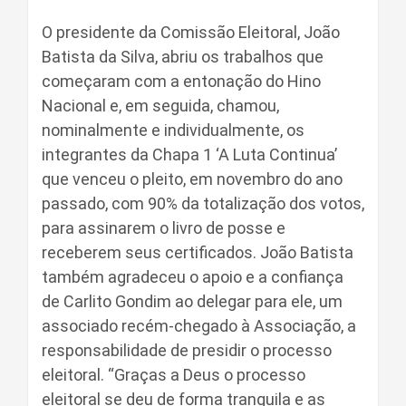
O presidente da Comissão Eleitoral, João
Batista da Silva, abriu os trabalhos que
começaram com a entonação do Hino
Nacional e, em seguida, chamou,
nominalmente e individualmente, os
integrantes da Chapa 1 ‘A Luta Continua’
que venceu o pleito, em novembro do ano
passado, com 90% da totalização dos votos,
para assinarem o livro de posse e
receberem seus certificados. João Batista
também agradeceu o apoio e a confiança
de Carlito Gondim ao delegar para ele, um
associado recém-chegado à Associação, a
responsabilidade de presidir o processo
eleitoral. “Graças a Deus o processo
eleitoral se deu de forma tranquila e as