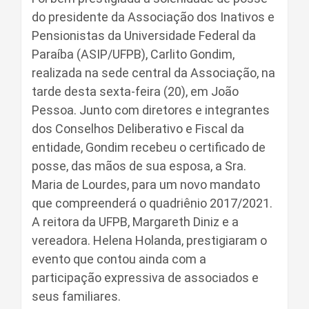
do presidente da Associação dos Inativos e
Pensionistas da Universidade Federal da
Paraíba (ASIP/UFPB), Carlito Gondim,
realizada na sede central da Associação, na
tarde desta sexta-feira (20), em João
Pessoa. Junto com diretores e integrantes
dos Conselhos Deliberativo e Fiscal da
entidade, Gondim recebeu o certificado de
posse, das mãos de sua esposa, a Sra.
Maria de Lourdes, para um novo mandato
que compreenderá o quadriênio 2017/2021.
A reitora da UFPB, Margareth Diniz e a
vereadora. Helena Holanda, prestigiaram o
evento que contou ainda com a
participação expressiva de associados e
seus familiares.