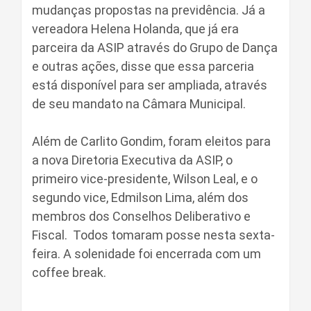
mudanças propostas na previdência. Já a
vereadora Helena Holanda, que já era
parceira da ASIP através do Grupo de Dança
e outras ações, disse que essa parceria
está disponível para ser ampliada, através
de seu mandato na Câmara Municipal.
Além de Carlito Gondim, foram eleitos para
a nova Diretoria Executiva da ASIP, o
primeiro vice-presidente, Wilson Leal, e o
segundo vice, Edmilson Lima, além dos
membros dos Conselhos Deliberativo e
Fiscal. Todos tomaram posse nesta sexta-
feira. A solenidade foi encerrada com um
coffee break.