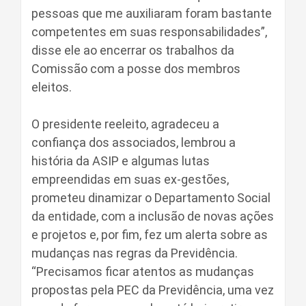
pessoas que me auxiliaram foram bastante
competentes em suas responsabilidades”,
disse ele ao encerrar os trabalhos da
Comissão com a posse dos membros
eleitos.
O presidente reeleito, agradeceu a
confiança dos associados, lembrou a
história da ASIP e algumas lutas
empreendidas em suas ex-gestões,
prometeu dinamizar o Departamento Social
da entidade, com a inclusão de novas ações
e projetos e, por fim, fez um alerta sobre as
mudanças nas regras da Previdência.
“Precisamos ficar atentos as mudanças
propostas pela PEC da Previdência, uma vez