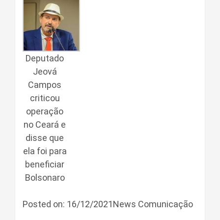
Deputado
Jeová
Campos
criticou
operação
no Ceará e
disse que
ela foi para
beneficiar
Bolsonaro
Posted on: 16/12/2021News Comunicação