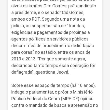
alvos os irmãos Ciro Gomes, pré-candidato
a presidente, e o senador Cid Gomes,
ambos do PDT. Segundo uma nota da
polícia, as suspeitas são de “fraudes,
exigências e pagamentos de propinas a
agentes políticos e servidores públicos
decorrentes de procedimento de licitação
para obras” no estádio, entre os anos de
2010 e 2013. “Por que somente agora,
decorridos tanto tempo essa operação foi
deflagrada”, questiona Jeová.
Sobre esse espaço de tempo (há 10 anos),
indaga o parlamentar, o próprio Ministério
Público Federal do Ceará (MPF-CE) opinou
contra o mandado de busca e apreensão no