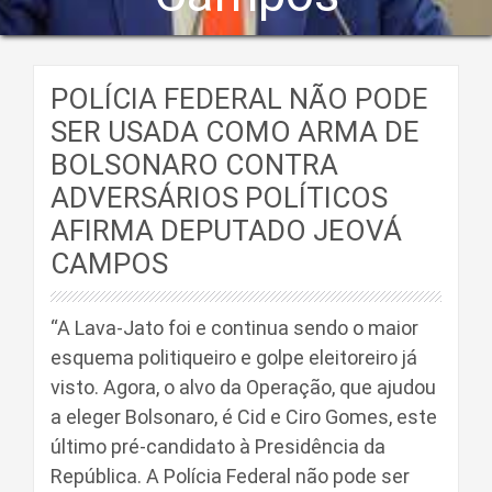
POLÍCIA FEDERAL NÃO PODE
SER USADA COMO ARMA DE
BOLSONARO CONTRA
ADVERSÁRIOS POLÍTICOS
AFIRMA DEPUTADO JEOVÁ
CAMPOS
“A Lava-Jato foi e continua sendo o maior
esquema politiqueiro e golpe eleitoreiro já
visto. Agora, o alvo da Operação, que ajudou
a eleger Bolsonaro, é Cid e Ciro Gomes, este
último pré-candidato à Presidência da
República. A Polícia Federal não pode ser