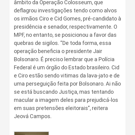
âmbito da Operação Colosseum, que
deflagrou investigações tendo como alvos
os irmãos Ciro e Cid Gomes, pré-candidato à
presidência e senador, respectivamente. O
MPF, no entanto, se posicionou a favor das
quebras de sigilos. “De toda forma, essa
operação beneficia o presidente Jair
Bolsonaro. É preciso lembrar que a Polícia
Federal é um órgão do Estado brasileiro. Cid
e Ciro estão sendo vitimas da lava-jato e de
uma perseguição feita por Bolsonaro. Ai não
se está buscando Justiça, mas tentando
macular a imagem deles para prejudicá-los
em suas pretensões eleitorais”, reitera
Jeová Campos.