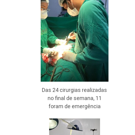
Das 24 cirurgias realizadas
no final de semana, 11
foram de emergência