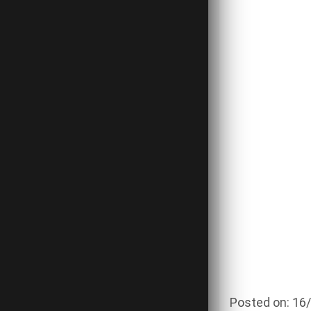
Posted on: 16