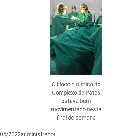
O bloco cirúrgico do
Complexo de Patos
esteve bem
movimentado neste
final de semana
/05/2022administrador