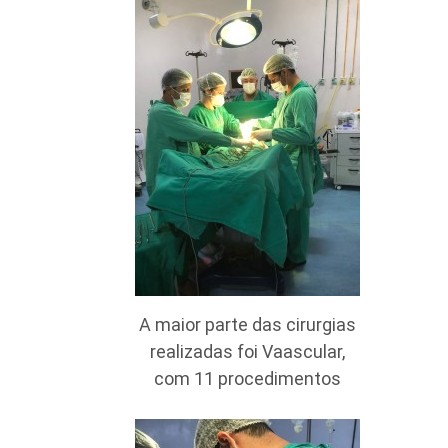
A maior parte das cirurgias
realizadas foi Vaascular,
com 11 procedimentos