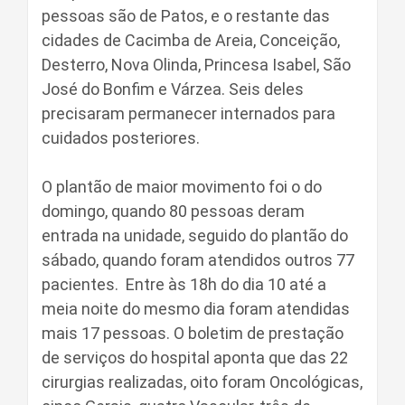
pessoas são de Patos, e o restante das
cidades de Cacimba de Areia, Conceição,
Desterro, Nova Olinda, Princesa Isabel, São
José do Bonfim e Várzea. Seis deles
precisaram permanecer internados para
cuidados posteriores.
O plantão de maior movimento foi o do
domingo, quando 80 pessoas deram
entrada na unidade, seguido do plantão do
sábado, quando foram atendidos outros 77
pacientes. Entre às 18h do dia 10 até a
meia noite do mesmo dia foram atendidas
mais 17 pessoas. O boletim de prestação
de serviços do hospital aponta que das 22
cirurgias realizadas, oito foram Oncológicas,