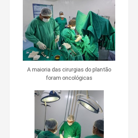
A maioria das cirurgias do plantão
foram oncológicas