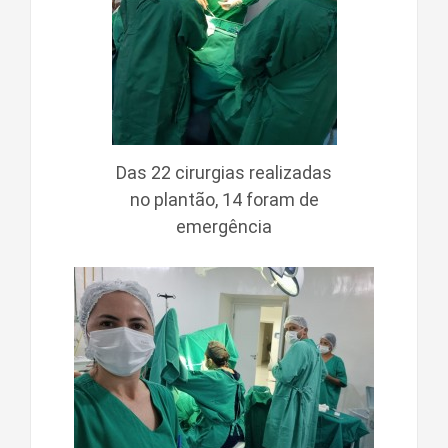
Das 22 cirurgias realizadas
no plantão, 14 foram de
emergência