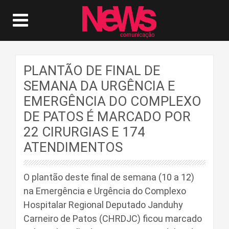
PLANTÃO DE FINAL DE
SEMANA DA URGÊNCIA E
EMERGÊNCIA DO COMPLEXO
DE PATOS É MARCADO POR
22 CIRURGIAS E 174
ATENDIMENTOS
O plantão deste final de semana (10 a 12)
na Emergência e Urgência do Complexo
Hospitalar Regional Deputado Janduhy
Carneiro de Patos (CHRDJC) ficou marcado