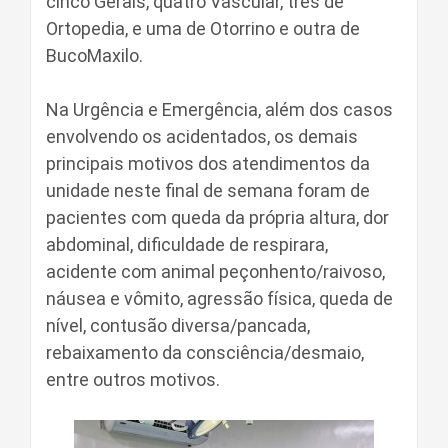
cinco Gerais, quatro Vascular, três de
Ortopedia, e uma de Otorrino e outra de
BucoMaxilo.
Na Urgência e Emergência, além dos casos
envolvendo os acidentados, os demais
principais motivos dos atendimentos da
unidade neste final de semana foram de
pacientes com queda da própria altura, dor
abdominal, dificuldade de respirara,
acidente com animal peçonhento/raivoso,
náusea e vômito, agressão física, queda de
nível, contusão diversa/pancada,
rebaixamento da consciência/desmaio,
entre outros motivos.