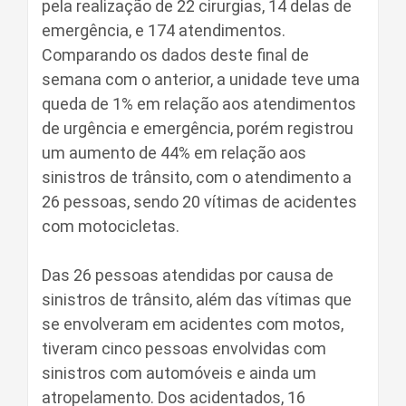
pela realização de 22 cirurgias, 14 delas de
emergência, e 174 atendimentos.
Comparando os dados deste final de
semana com o anterior, a unidade teve uma
queda de 1% em relação aos atendimentos
de urgência e emergência, porém registrou
um aumento de 44% em relação aos
sinistros de trânsito, com o atendimento a
26 pessoas, sendo 20 vítimas de acidentes
com motocicletas.
Das 26 pessoas atendidas por causa de
sinistros de trânsito, além das vítimas que
se envolveram em acidentes com motos,
tiveram cinco pessoas envolvidas com
sinistros com automóveis e ainda um
atropelamento. Dos acidentados, 16