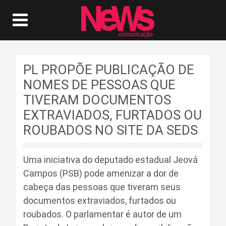
PL PROPÕE PUBLICAÇÃO DE
NOMES DE PESSOAS QUE
TIVERAM DOCUMENTOS
EXTRAVIADOS, FURTADOS OU
ROUBADOS NO SITE DA SEDS
Uma iniciativa do deputado estadual Jeová
Campos (PSB) pode amenizar a dor de
cabeça das pessoas que tiveram seus
documentos extraviados, furtados ou
roubados. O parlamentar é autor de um