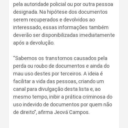
pela autoridade policial ou por outra pessoa
designada. Na hipótese dos documentos
serem recuperados e devolvidos ao
interessado, essas informações também
deverão ser disponibilizadas imediatamente
após a devolução.
“Sabemos os transtornos causados pela
perda ou roubo de documentos e ainda do
mau uso destes por terceiros. A ideia é
facilitar a vida das pessoas, criando um
canal para divulgação desta lista e, ao
mesmo tempo, inibir a prática criminosa do
uso indevido de documentos por quem não
de direito”, afirma Jeová Campos.