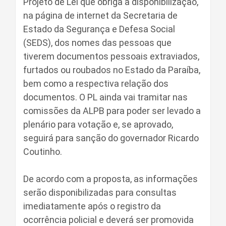
Projeto de Lei que obriga a disponibilização,
na página de internet da Secretaria de
Estado da Segurança e Defesa Social
(SEDS), dos nomes das pessoas que
tiverem documentos pessoais extraviados,
furtados ou roubados no Estado da Paraíba,
bem como a respectiva relação dos
documentos. O PL ainda vai tramitar nas
comissões da ALPB para poder ser levado a
plenário para votação e, se aprovado,
seguirá para sanção do governador Ricardo
Coutinho.
De acordo com a proposta, as informações
serão disponibilizadas para consultas
imediatamente após o registro da
ocorrência policial e deverá ser promovida