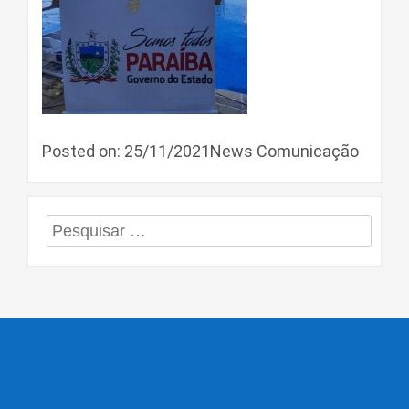
Posted on: 25/11/2021News Comunicação
Pesquisar
por: