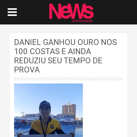
DANIEL GANHOU OURO NOS
100 COSTAS E AINDA
REDUZIU SEU TEMPO DE
PROVA