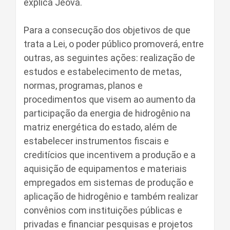
explica Jeová.
Para a consecução dos objetivos de que
trata a Lei, o poder público promoverá, entre
outras, as seguintes ações: realização de
estudos e estabelecimento de metas,
normas, programas, planos e
procedimentos que visem ao aumento da
participação da energia de hidrogênio na
matriz energética do estado, além de
estabelecer instrumentos fiscais e
creditícios que incentivem a produção e a
aquisição de equipamentos e materiais
empregados em sistemas de produção e
aplicação de hidrogênio e também realizar
convênios com instituições públicas e
privadas e financiar pesquisas e projetos