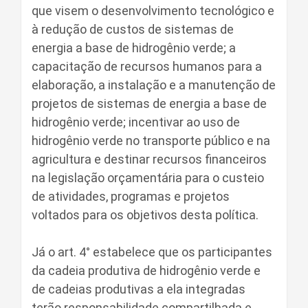
que visem o desenvolvimento tecnológico e
à redução de custos de sistemas de
energia a base de hidrogênio verde; a
capacitação de recursos humanos para a
elaboração, a instalação e a manutenção de
projetos de sistemas de energia a base de
hidrogênio verde; incentivar ao uso de
hidrogênio verde no transporte público e na
agricultura e destinar recursos financeiros
na legislação orçamentária para o custeio
de atividades, programas e projetos
voltados para os objetivos desta política.
Já o art. 4° estabelece que os participantes
da cadeia produtiva de hidrogênio verde e
de cadeias produtivas a ela integradas
terão responsabilidade compartilhada e