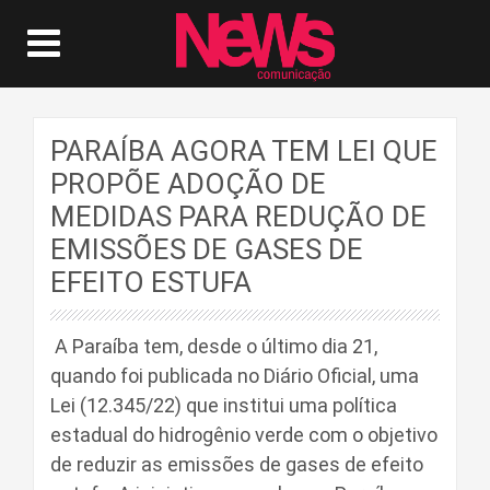
PARAÍBA AGORA TEM LEI QUE
PROPÕE ADOÇÃO DE
MEDIDAS PARA REDUÇÃO DE
EMISSÕES DE GASES DE
EFEITO ESTUFA
A Paraíba tem, desde o último dia 21,
quando foi publicada no Diário Oficial, uma
Lei (12.345/22) que institui uma política
estadual do hidrogênio verde com o objetivo
de reduzir as emissões de gases de efeito