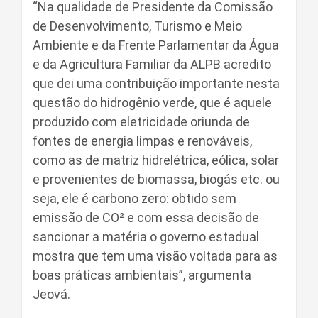
“Na qualidade de Presidente da Comissão
de Desenvolvimento, Turismo e Meio
Ambiente e da Frente Parlamentar da Água
e da Agricultura Familiar da ALPB acredito
que dei uma contribuição importante nesta
questão do hidrogênio verde, que é aquele
produzido com eletricidade oriunda de
fontes de energia limpas e renováveis,
como as de matriz hidrelétrica, eólica, solar
e provenientes de biomassa, biogás etc. ou
seja, ele é carbono zero: obtido sem
emissão de CO² e com essa decisão de
sancionar a matéria o governo estadual
mostra que tem uma visão voltada para as
boas práticas ambientais”, argumenta
Jeová.