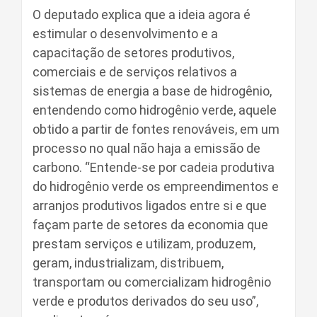
O deputado explica que a ideia agora é
estimular o desenvolvimento e a
capacitação de setores produtivos,
comerciais e de serviços relativos a
sistemas de energia a base de hidrogênio,
entendendo como hidrogênio verde, aquele
obtido a partir de fontes renováveis, em um
processo no qual não haja a emissão de
carbono. “Entende-se por cadeia produtiva
do hidrogênio verde os empreendimentos e
arranjos produtivos ligados entre si e que
façam parte de setores da economia que
prestam serviços e utilizam, produzem,
geram, industrializam, distribuem,
transportam ou comercializam hidrogênio
verde e produtos derivados do seu uso”,