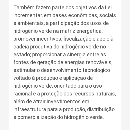
Também fazem parte dos objetivos da Lei
incrementar, em bases econômicas, sociais
e ambientais, a participação dos usos de
hidrogênio verde na matriz energética;
promover incentivos, fiscalização e apoio à
cadeia produtiva do hidrogênio verde no
estado; proporcionar a sinergia entre as
fontes de geração de energias renováveis;
estimular o desenvolvimento tecnológico
voltado à produção e aplicação de
hidrogênio verde, orientado para o uso
racional e a proteção dos recursos naturais,
além de atrair investimentos em
infraestrutura para a produção, distribuição
e comercialização do hidrogênio verde.