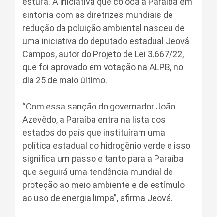
estufa. A iniciativa que coloca a Paraíba em
sintonia com as diretrizes mundiais de
redução da poluição ambiental nasceu de
uma iniciativa do deputado estadual Jeová
Campos, autor do Projeto de Lei 3.667/22,
que foi aprovado em votação na ALPB, no
dia 25 de maio último.
“Com essa sanção do governador João
Azevêdo, a Paraíba entra na lista dos
estados do país que instituíram uma
política estadual do hidrogênio verde e isso
significa um passo e tanto para a Paraíba
que seguirá uma tendência mundial de
proteção ao meio ambiente e de estímulo
ao uso de energia limpa”, afirma Jeová.