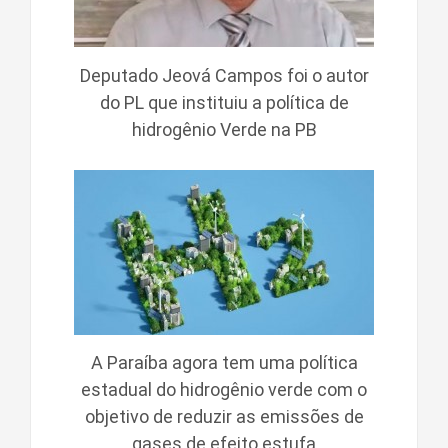
Deputado Jeová Campos foi o autor
do PL que instituiu a política de
hidrogênio Verde na PB
A Paraíba agora tem uma política
estadual do hidrogênio verde com o
objetivo de reduzir as emissões de
gases de efeito estufa