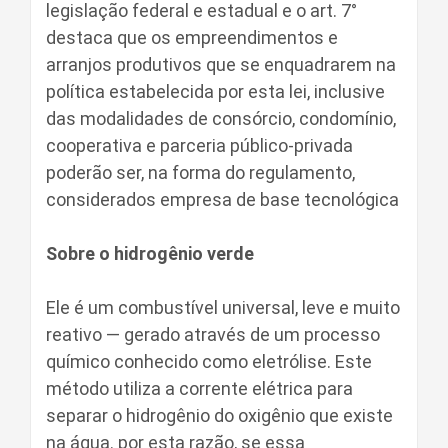
legislação federal e estadual e o art. 7°
destaca que os empreendimentos e
arranjos produtivos que se enquadrarem na
política estabelecida por esta lei, inclusive
das modalidades de consórcio, condomínio,
cooperativa e parceria público-privada
poderão ser, na forma do regulamento,
considerados empresa de base tecnológica
Sobre o hidrogênio verde
Ele é um combustível universal, leve e muito
reativo — gerado através de um processo
químico conhecido como eletrólise. Este
método utiliza a corrente elétrica para
separar o hidrogênio do oxigênio que existe
na água. por esta razão, se essa