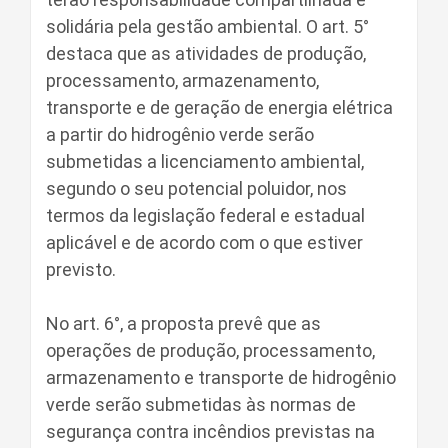
solidária pela gestão ambiental. O art. 5°
destaca que as atividades de produção,
processamento, armazenamento,
transporte e de geração de energia elétrica
a partir do hidrogênio verde serão
submetidas a licenciamento ambiental,
segundo o seu potencial poluidor, nos
termos da legislação federal e estadual
aplicável e de acordo com o que estiver
previsto.
No art. 6°, a proposta prevê que as
operações de produção, processamento,
armazenamento e transporte de hidrogênio
verde serão submetidas às normas de
segurança contra incêndios previstas na