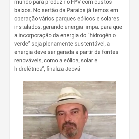
mundo para produzir o H²V com custos
baixos. No sertão da Paraíba já temos em
operação vários parques eólicos e solares
instalados, gerando energia limpa. para que
a incorporação da energia do “hidrogênio
verde” seja plenamente sustentável, a
energia deve ser gerada a partir de fontes
renováveis, como a eólica, solar e
hidrelétrica”, finaliza Jeová.