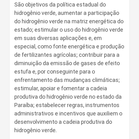
São objetivos da política estadual do
hidrogênio verde, aumentar a participação
do hidrogênio verde na matriz energética do
estado; estimular o uso do hidrogênio verde
em suas diversas aplicações e, em
especial, como fonte energética e produção
de fertilizantes agrícolas; contribuir para a
diminuição da emissão de gases de efeito
estufa e, por conseguinte para o
enfrentamento das mudanças climáticas;
estimular, apoiar e fomentar a cadeia
produtiva do hidrogênio verde no estado da
Paraíba; estabelecer regras, instrumentos
administrativos e incentivos que auxiliem o
desenvolvimento a cadeia produtiva do
hidrogênio verde.