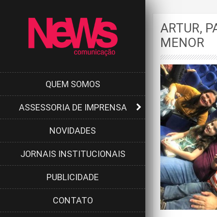
ARTUR, P
MENOR
QUEM SOMOS
ASSESSORIA DE IMPRENSA
NOVIDADES
JORNAIS INSTITUCIONAIS
PUBLICIDADE
CONTATO