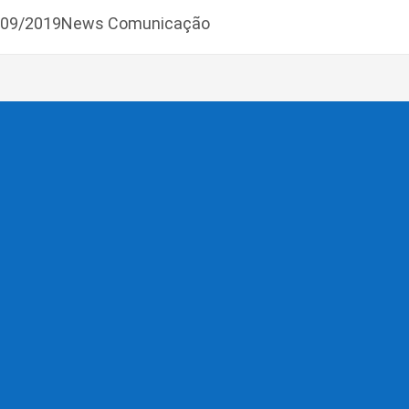
6/09/2019News Comunicação