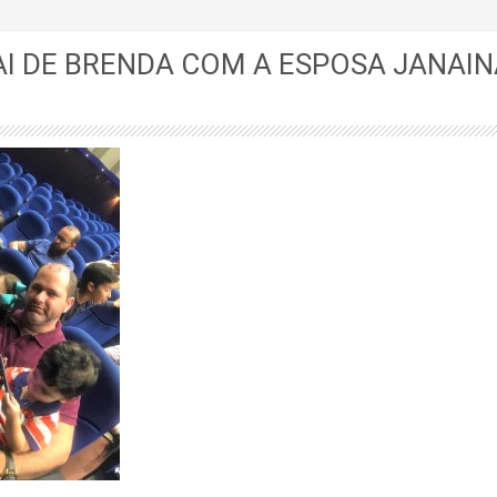
AI DE BRENDA COM A ESPOSA JANAIN