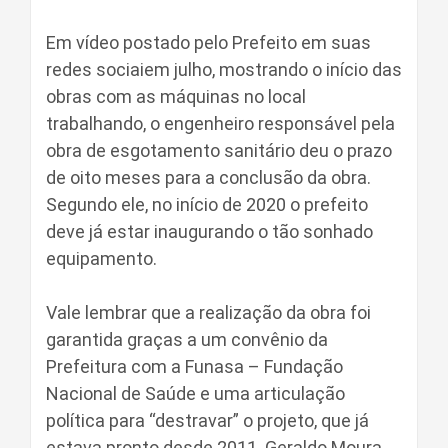
Em vídeo postado pelo Prefeito em suas
redes sociaiem julho, mostrando o início das
obras com as máquinas no local
trabalhando, o engenheiro responsável pela
obra de esgotamento sanitário deu o prazo
de oito meses para a conclusão da obra.
Segundo ele, no início de 2020 o prefeito
deve já estar inaugurando o tão sonhado
equipamento.
Vale lembrar que a realização da obra foi
garantida graças a um convênio da
Prefeitura com a Funasa – Fundação
Nacional de Saúde e uma articulação
política para “destravar” o projeto, que já
estava pronto desde 2011. Geraldo Moura