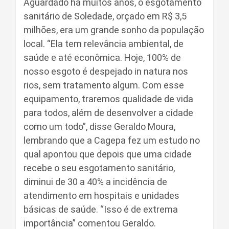
Aguardado há muitos anos, o esgotamento
sanitário de Soledade, orçado em R$ 3,5
milhões, era um grande sonho da população
local. “Ela tem relevância ambiental, de
saúde e até econômica. Hoje, 100% de
nosso esgoto é despejado in natura nos
rios, sem tratamento algum. Com esse
equipamento, traremos qualidade de vida
para todos, além de desenvolver a cidade
como um todo”, disse Geraldo Moura,
lembrando que a Cagepa fez um estudo no
qual apontou que depois que uma cidade
recebe o seu esgotamento sanitário,
diminui de 30 a 40% a incidência de
atendimento em hospitais e unidades
básicas de saúde. “Isso é de extrema
importância” comentou Geraldo.