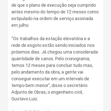
de que o plano de execução seja cumprido
antes mesmo do tempo de 12 meses como
estipulado na ordem de serviço assinada
em julho.
“Os trabalhos da estação elevatória e a
rede de esgoto estão sendo iniciados nos
próximos dias. Já chegou uma considerada
quantidade de canos. Pelo cronograma,
temos 12 meses para concluir tudo mas,
pelo andamento da obra, a gente vai
conseguir executar em um intervalo de
tempo bem menor”, disse o secretário
Adjunto de Obras, o engenheiro civil,
Gustavo Luiz.