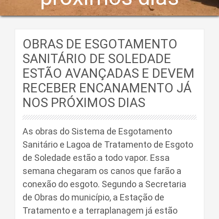
OBRAS DE ESGOTAMENTO
SANITÁRIO DE SOLEDADE
ESTÃO AVANÇADAS E DEVEM
RECEBER ENCANAMENTO JÁ
NOS PRÓXIMOS DIAS
As obras do Sistema de Esgotamento
Sanitário e Lagoa de Tratamento de Esgoto
de Soledade estão a todo vapor. Essa
semana chegaram os canos que farão a
conexão do esgoto. Segundo a Secretaria
de Obras do município, a Estação de
Tratamento e a terraplanagem já estão