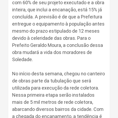
com 60% de seu projeto executado e a obra
inteira, que inclui a encanação, está 15% já
concluída. A previsão é de que a Prefeitura
entregue o equipamento à população antes
mesmo do prazo estipulado de 12 meses
devido à celeridade das obras. Para o
Prefeito Geraldo Moura, a conclusão dessa
obra mudará a vida dos moradores de
Soledade.
No início desta semana, chegou no canteiro
de obras parte da tubulação que será
utilizada para execução da rede coletora.
Nessa primeira etapa serão instalados
mais de 5 mil metros de rede coletora,
abarcando diversos bairros da cidade. Com
a chegada do encanamento, a tendência é