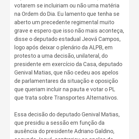
votarem se incluiriam ou não uma matéria
na Ordem do Dia. Eu lamento que tenha se
aberto um precedente regimental muito
grave e espero que isso não mais aconteça,
disse o deputado estadual Jeová Campos,
logo após deixar o plenário da ALPB, em
protesto a uma decisão, unilateral, do
presidente em exercício da Casa, deputado
Genival Matias, que não cedeu aos apelos
de parlamentares da situação e oposição
que queriam incluir na pauta e votar o PL
que trata sobre Transportes Alternativos.
Essa decisão do deputado Genival Matias,
que presidiu a sessão em função da
ausência do presidente Adriano Galdino,