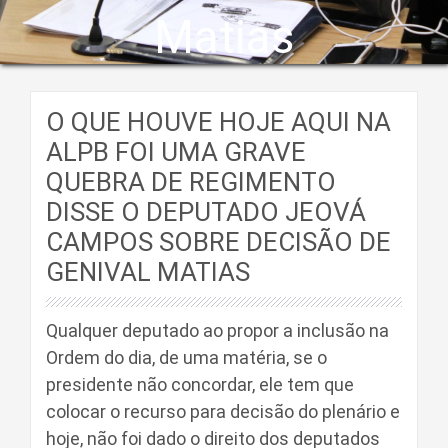
Matias
O QUE HOUVE HOJE AQUI NA
ALPB FOI UMA GRAVE
QUEBRA DE REGIMENTO
DISSE O DEPUTADO JEOVÁ
CAMPOS SOBRE DECISÃO DE
GENIVAL MATIAS
Qualquer deputado ao propor a inclusão na
Ordem do dia, de uma matéria, se o
presidente não concordar, ele tem que
colocar o recurso para decisão do plenário e
hoje, não foi dado o direito dos deputados