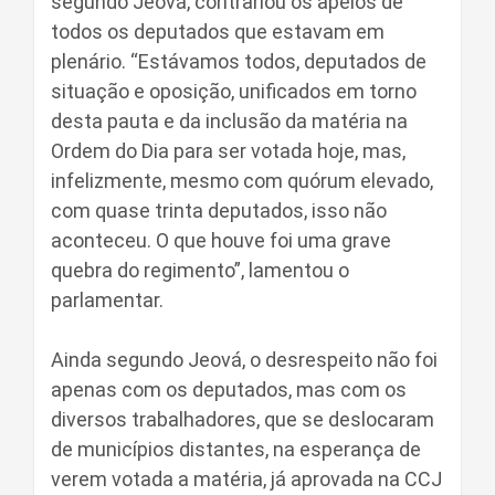
segundo Jeová, contrariou os apelos de
todos os deputados que estavam em
plenário. “Estávamos todos, deputados de
situação e oposição, unificados em torno
desta pauta e da inclusão da matéria na
Ordem do Dia para ser votada hoje, mas,
infelizmente, mesmo com quórum elevado,
com quase trinta deputados, isso não
aconteceu. O que houve foi uma grave
quebra do regimento”, lamentou o
parlamentar.
Ainda segundo Jeová, o desrespeito não foi
apenas com os deputados, mas com os
diversos trabalhadores, que se deslocaram
de municípios distantes, na esperança de
verem votada a matéria, já aprovada na CCJ