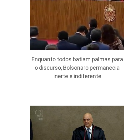
Enquanto todos batiam palmas para
o discurso, Bolsonaro permanecia
inerte e indiferente