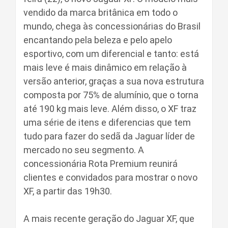
vendido da marca britânica em todo o
mundo, chega às concessionárias do Brasil
encantando pela beleza e pelo apelo
esportivo, com um diferencial e tanto: está
mais leve é mais dinâmico em relação à
versão anterior, graças a sua nova estrutura
composta por 75% de alumínio, que o torna
até 190 kg mais leve. Além disso, o XF traz
uma série de itens e diferencias que tem
tudo para fazer do sedã da Jaguar líder de
mercado no seu segmento. A
concessionária Rota Premium reunirá
clientes e convidados para mostrar o novo
XF, a partir das 19h30.
A mais recente geração do Jaguar XF, que