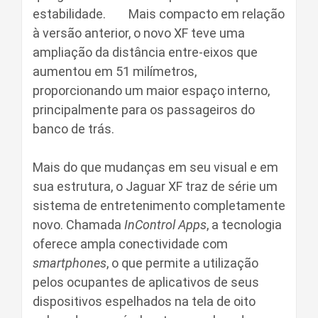
estabilidade. Mais compacto em relação
à versão anterior, o novo XF teve uma
ampliação da distância entre-eixos que
aumentou em 51 milímetros,
proporcionando um maior espaço interno,
principalmente para os passageiros do
banco de trás.
Mais do que mudanças em seu visual e em
sua estrutura, o Jaguar XF traz de série um
sistema de entretenimento completamente
novo. Chamada
InControl Apps
, a tecnologia
oferece ampla conectividade com
smartphones
, o que permite a utilização
pelos ocupantes de aplicativos de seus
dispositivos espelhados na tela de oito