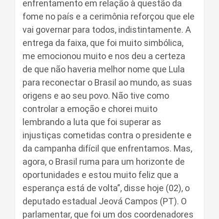
enfrentamento em relação à questão da
fome no país e a cerimônia reforçou que ele
vai governar para todos, indistintamente. A
entrega da faixa, que foi muito simbólica,
me emocionou muito e nos deu a certeza
de que não haveria melhor nome que Lula
para reconectar o Brasil ao mundo, as suas
origens e ao seu povo. Não tive como
controlar a emoção e chorei muito
lembrando a luta que foi superar as
injustiças cometidas contra o presidente e
da campanha difícil que enfrentamos. Mas,
agora, o Brasil ruma para um horizonte de
oportunidades e estou muito feliz que a
esperança está de volta”, disse hoje (02), o
deputado estadual Jeová Campos (PT). O
parlamentar, que foi um dos coordenadores