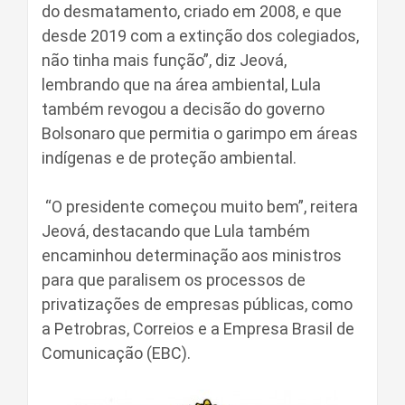
do desmatamento, criado em 2008, e que
desde 2019 com a extinção dos colegiados,
não tinha mais função”, diz Jeová,
lembrando que na área ambiental, Lula
também revogou a decisão do governo
Bolsonaro que permitia o garimpo em áreas
indígenas e de proteção ambiental.
“O presidente começou muito bem”, reitera
Jeová, destacando que Lula também
encaminhou determinação aos ministros
para que paralisem os processos de
privatizações de empresas públicas, como
a Petrobras, Correios e a Empresa Brasil de
Comunicação (EBC).