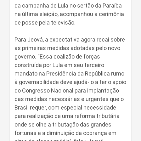
da campanha de Lula no sertão da Paraíba
na última eleição, acompanhou a cerimônia
de posse pela televisão.
Para Jeová, a expectativa agora recai sobre
as primeiras medidas adotadas pelo novo
governo. “Essa coalizão de forças
construída por Lula em seu terceiro
mandato na Presidência da República rumo
à governabilidade deve ajudá-lo a ter o apoio
do Congresso Nacional para implantação
das medidas necessárias e urgentes que o
Brasil requer, com especial necessidade
para realização de uma reforma tributária
onde se olhe a tributação das grandes
fortunas e a diminuição da cobrança em