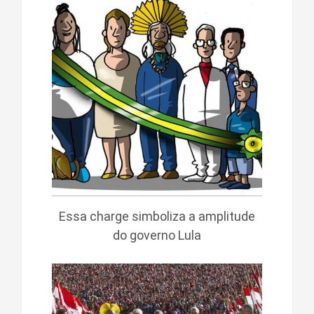
Essa charge simboliza a amplitude
do governo Lula