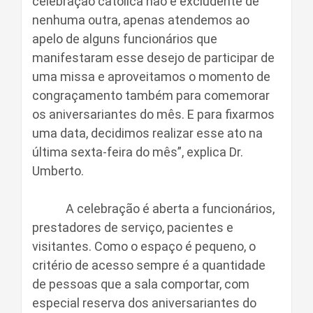
celebração católica não é excludente de
nenhuma outra, apenas atendemos ao
apelo de alguns funcionários que
manifestaram esse desejo de participar de
uma missa e aproveitamos o momento de
congraçamento também para comemorar
os aniversariantes do mês. E para fixarmos
uma data, decidimos realizar esse ato na
última sexta-feira do mês”, explica Dr.
Umberto.
A celebração é aberta a funcionários,
prestadores de serviço, pacientes e
visitantes. Como o espaço é pequeno, o
critério de acesso sempre é a quantidade
de pessoas que a sala comportar, com
especial reserva dos aniversariantes do