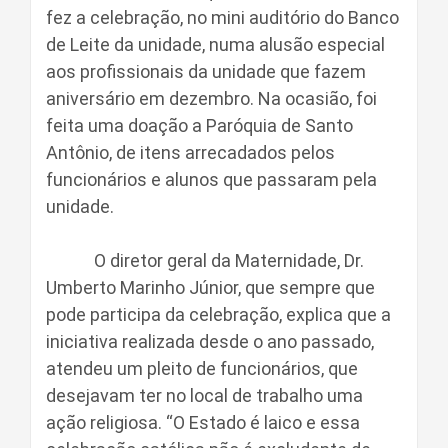
fez a celebração, no mini auditório do Banco
de Leite da unidade, numa alusão especial
aos profissionais da unidade que fazem
aniversário em dezembro. Na ocasião, foi
feita uma doação a Paróquia de Santo
Antônio, de itens arrecadados pelos
funcionários e alunos que passaram pela
unidade.
O diretor geral da Maternidade, Dr.
Umberto Marinho Júnior, que sempre que
pode participa da celebração, explica que a
iniciativa realizada desde o ano passado,
atendeu um pleito de funcionários, que
desejavam ter no local de trabalho uma
ação religiosa. “O Estado é laico e essa