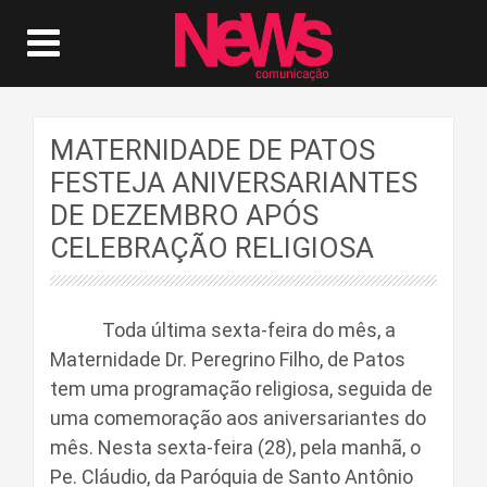
MATERNIDADE DE PATOS
FESTEJA ANIVERSARIANTES
DE DEZEMBRO APÓS
CELEBRAÇÃO RELIGIOSA
Toda última sexta-feira do mês, a
Maternidade Dr. Peregrino Filho, de Patos
tem uma programação religiosa, seguida de
uma comemoração aos aniversariantes do
mês. Nesta sexta-feira (28), pela manhã, o
Pe. Cláudio, da Paróquia de Santo Antônio