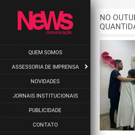
NO OUTU
QUANTID
QUEM SOMOS
ASSESSORIA DE IMPRENSA
NOVIDADES
JORNAIS INSTITUCIONAIS
PUBLICIDADE
CONTATO