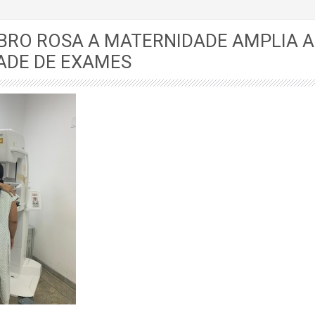
BRO ROSA A MATERNIDADE AMPLIA A
ADE DE EXAMES