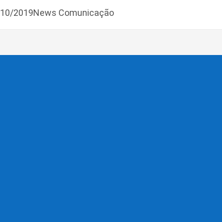
7/10/2019News Comunicação