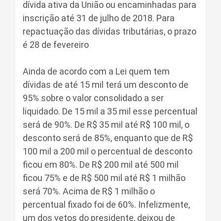
dívida ativa da União ou encaminhadas para
inscrição até 31 de julho de 2018. Para
repactuação das dívidas tributárias, o prazo
é 28 de fevereiro
Ainda de acordo com a Lei quem tem
dívidas de até 15 mil terá um desconto de
95% sobre o valor consolidado a ser
liquidado. De 15 mil a 35 mil esse percentual
será de 90%. De R$ 35 mil até R$ 100 mil, o
desconto será de 85%, enquanto que de R$
100 mil a 200 mil o percentual de desconto
ficou em 80%. De R$ 200 mil até 500 mil
ficou 75% e de R$ 500 mil até R$ 1 milhão
será 70%. Acima de R$ 1 milhão o
percentual fixado foi de 60%. Infelizmente,
um dos vetos do presidente, deixou de