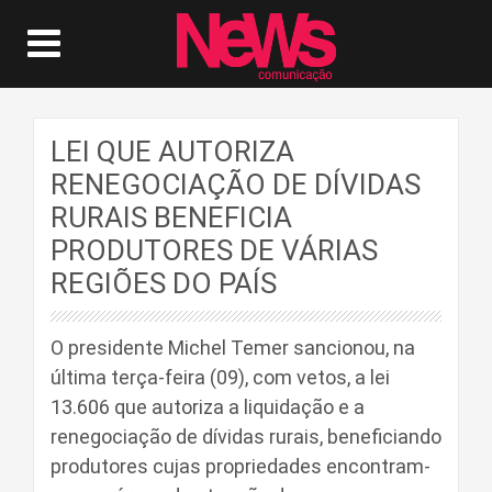
LEI QUE AUTORIZA
RENEGOCIAÇÃO DE DÍVIDAS
RURAIS BENEFICIA
PRODUTORES DE VÁRIAS
REGIÕES DO PAÍS
O presidente Michel Temer sancionou, na
última terça-feira (09), com vetos, a lei
13.606 que autoriza a liquidação e a
renegociação de dívidas rurais, beneficiando
produtores cujas propriedades encontram-