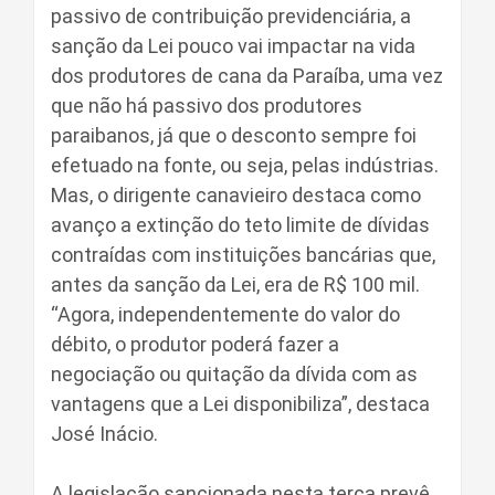
passivo de contribuição previdenciária, a
sanção da Lei pouco vai impactar na vida
dos produtores de cana da Paraíba, uma vez
que não há passivo dos produtores
paraibanos, já que o desconto sempre foi
efetuado na fonte, ou seja, pelas indústrias.
Mas, o dirigente canavieiro destaca como
avanço a extinção do teto limite de dívidas
contraídas com instituições bancárias que,
antes da sanção da Lei, era de R$ 100 mil.
“Agora, independentemente do valor do
débito, o produtor poderá fazer a
negociação ou quitação da dívida com as
vantagens que a Lei disponibiliza”, destaca
José Inácio.
A legislação sancionada nesta terça prevê