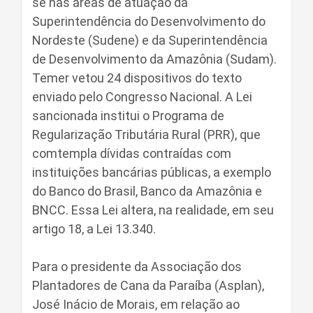
se nas áreas de atuação da
Superintendência do Desenvolvimento do
Nordeste (Sudene) e da Superintendência
de Desenvolvimento da Amazônia (Sudam).
Temer vetou 24 dispositivos do texto
enviado pelo Congresso Nacional. A Lei
sancionada institui o Programa de
Regularização Tributária Rural (PRR), que
comtempla dívidas contraídas com
instituições bancárias públicas, a exemplo
do Banco do Brasil, Banco da Amazônia e
BNCC. Essa Lei altera, na realidade, em seu
artigo 18, a Lei 13.340.
Para o presidente da Associação dos
Plantadores de Cana da Paraíba (Asplan),
José Inácio de Morais, em relação ao