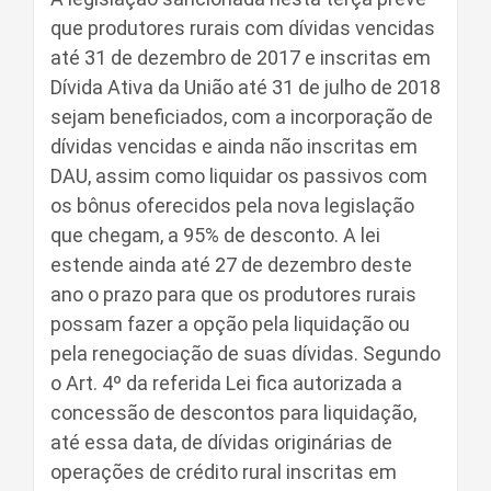
que produtores rurais com dívidas vencidas
até 31 de dezembro de 2017 e inscritas em
Dívida Ativa da União até 31 de julho de 2018
sejam beneficiados, com a incorporação de
dívidas vencidas e ainda não inscritas em
DAU, assim como liquidar os passivos com
os bônus oferecidos pela nova legislação
que chegam, a 95% de desconto. A lei
estende ainda até 27 de dezembro deste
ano o prazo para que os produtores rurais
possam fazer a opção pela liquidação ou
pela renegociação de suas dívidas. Segundo
o Art. 4º da referida Lei fica autorizada a
concessão de descontos para liquidação,
até essa data, de dívidas originárias de
operações de crédito rural inscritas em