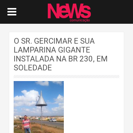
O SR. GERCIMAR E SUA
LAMPARINA GIGANTE
INSTALADA NA BR 230, EM
SOLEDADE