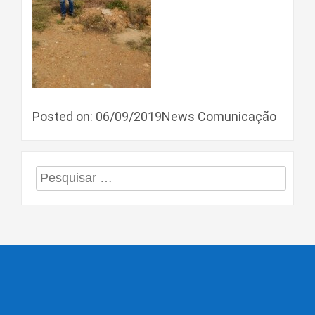
Posted on: 06/09/2019News Comunicação
Pesquisar
por: