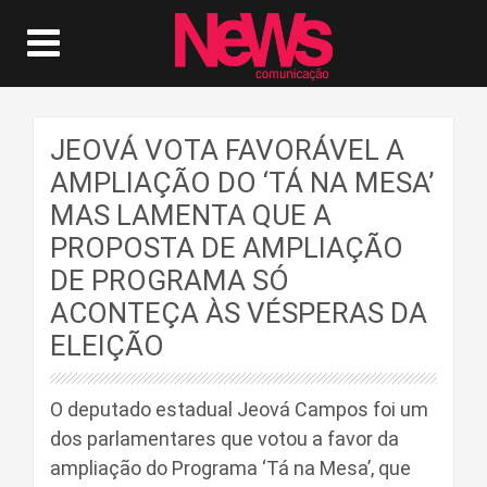
JEOVÁ VOTA FAVORÁVEL A
AMPLIAÇÃO DO ‘TÁ NA MESA’
MAS LAMENTA QUE A
PROPOSTA DE AMPLIAÇÃO
DE PROGRAMA SÓ
ACONTEÇA ÀS VÉSPERAS DA
ELEIÇÃO
O deputado estadual Jeová Campos foi um
dos parlamentares que votou a favor da
ampliação do Programa ‘Tá na Mesa’, que