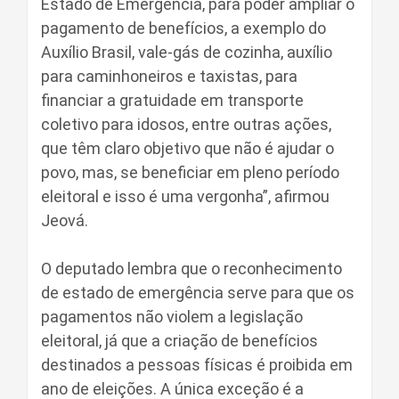
Estado de Emergência, para poder ampliar o
pagamento de benefícios, a exemplo do
Auxílio Brasil, vale-gás de cozinha, auxílio
para caminhoneiros e taxistas, para
financiar a gratuidade em transporte
coletivo para idosos, entre outras ações,
que têm claro objetivo que não é ajudar o
povo, mas, se beneficiar em pleno período
eleitoral e isso é uma vergonha”, afirmou
Jeová.
O deputado lembra que o reconhecimento
de estado de emergência serve para que os
pagamentos não violem a legislação
eleitoral, já que a criação de benefícios
destinados a pessoas físicas é proibida em
ano de eleições. A única exceção é a