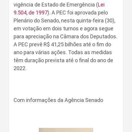
vigência de Estado de Emergência (
Lei
9.504, de 1997
). A PEC foi aprovada pelo
Plenário do Senado, nesta quinta-feira (30),
em votação em dois turnos e agora segue
para apreciação na Câmara dos Deputados.
A PEC prevê R$ 41,25 bilhões até o fim do
ano para várias ações. Todas as medidas
têm duração prevista até o final do ano de
2022.
Com informações da Agência Senado