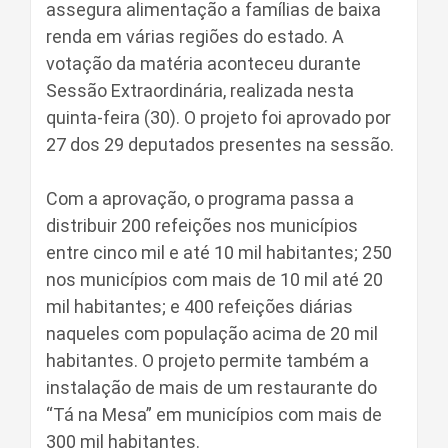
assegura alimentação a famílias de baixa
renda em várias regiões do estado. A
votação da matéria aconteceu durante
Sessão Extraordinária, realizada nesta
quinta-feira (30). O projeto foi aprovado por
27 dos 29 deputados presentes na sessão.
Com a aprovação, o programa passa a
distribuir 200 refeições nos municípios
entre cinco mil e até 10 mil habitantes; 250
nos municípios com mais de 10 mil até 20
mil habitantes; e 400 refeições diárias
naqueles com população acima de 20 mil
habitantes. O projeto permite também a
instalação de mais de um restaurante do
“Tá na Mesa” em municípios com mais de
300 mil habitantes.