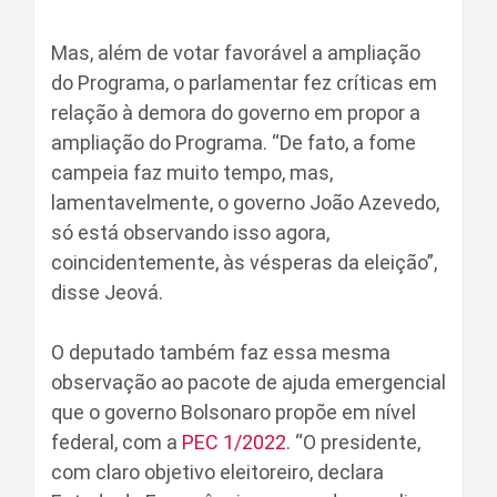
Mas, além de votar favorável a ampliação
do Programa, o parlamentar fez críticas em
relação à demora do governo em propor a
ampliação do Programa. “De fato, a fome
campeia faz muito tempo, mas,
lamentavelmente, o governo João Azevedo,
só está observando isso agora,
coincidentemente, às vésperas da eleição”,
disse Jeová.
O deputado também faz essa mesma
observação ao pacote de ajuda emergencial
que o governo Bolsonaro propõe em nível
federal, com a
PEC 1/2022
. “O presidente,
com claro objetivo eleitoreiro, declara