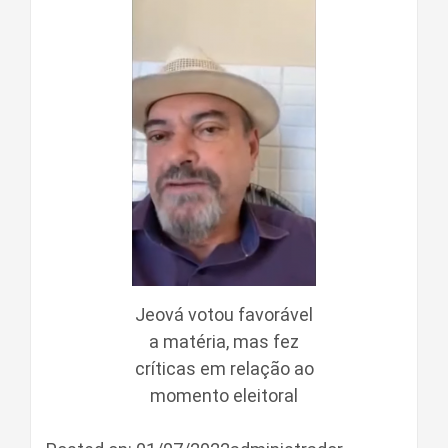
Jeová votou favorável
a matéria, mas fez
críticas em relação ao
momento eleitoral