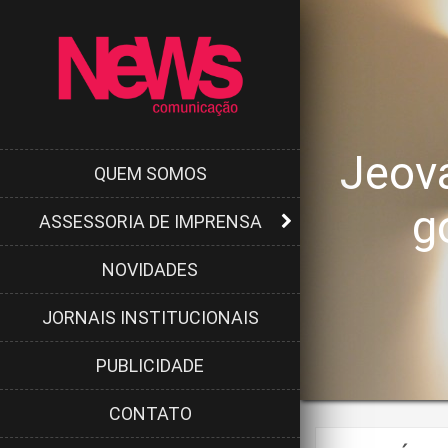
Jeová
QUEM SOMOS
g
ASSESSORIA DE IMPRENSA
NOVIDADES
JORNAIS INSTITUCIONAIS
PUBLICIDADE
CONTATO