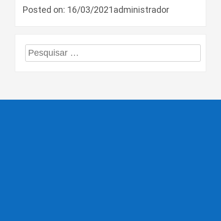
Posted on: 16/03/2021administrador
Pesquisar
por: