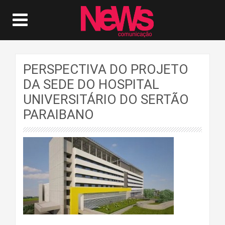
PERSPECTIVA DO PROJETO
DA SEDE DO HOSPITAL
UNIVERSITÁRIO DO SERTÃO
PARAIBANO