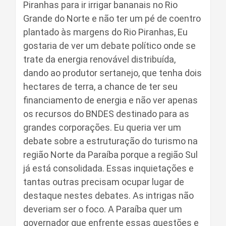
Piranhas para ir irrigar bananais no Rio
Grande do Norte e não ter um pé de coentro
plantado às margens do Rio Piranhas, Eu
gostaria de ver um debate político onde se
trate da energia renovável distribuída,
dando ao produtor sertanejo, que tenha dois
hectares de terra, a chance de ter seu
financiamento de energia e não ver apenas
os recursos do BNDES destinado para as
grandes corporações. Eu queria ver um
debate sobre a estruturação do turismo na
região Norte da Paraíba porque a região Sul
já está consolidada. Essas inquietações e
tantas outras precisam ocupar lugar de
destaque nestes debates. As intrigas não
deveriam ser o foco. A Paraíba quer um
governador que enfrente essas questões e