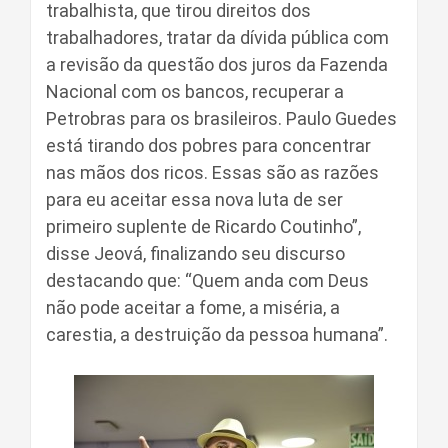
trabalhista, que tirou direitos dos
trabalhadores, tratar da dívida pública com
a revisão da questão dos juros da Fazenda
Nacional com os bancos, recuperar a
Petrobras para os brasileiros. Paulo Guedes
está tirando dos pobres para concentrar
nas mãos dos ricos. Essas são as razões
para eu aceitar essa nova luta de ser
primeiro suplente de Ricardo Coutinho”,
disse Jeová, finalizando seu discurso
destacando que: “Quem anda com Deus
não pode aceitar a fome, a miséria, a
carestia, a destruição da pessoa humana”.