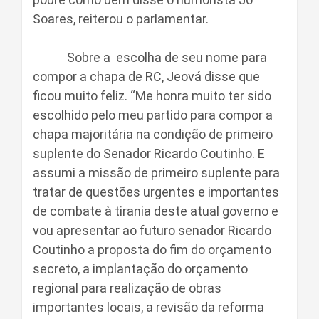
Soares, reiterou o parlamentar.
Sobre a escolha de seu nome para
compor a chapa de RC, Jeová disse que
ficou muito feliz. “Me honra muito ter sido
escolhido pelo meu partido para compor a
chapa majoritária na condição de primeiro
suplente do Senador Ricardo Coutinho. E
assumi a missão de primeiro suplente para
tratar de questões urgentes e importantes
de combate à tirania deste atual governo e
vou apresentar ao futuro senador Ricardo
Coutinho a proposta do fim do orçamento
secreto, a implantação do orçamento
regional para realização de obras
importantes locais, a revisão da reforma