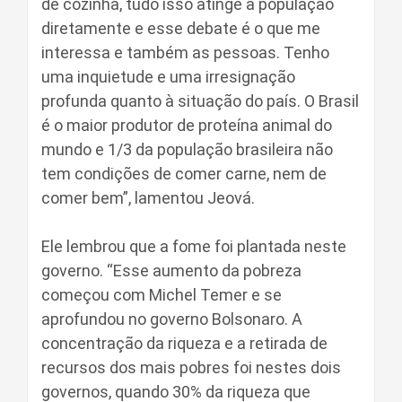
de cozinha, tudo isso atinge a população
diretamente e esse debate é o que me
interessa e também as pessoas. Tenho
uma inquietude e uma irresignação
profunda quanto à situação do país. O Brasil
é o maior produtor de proteína animal do
mundo e 1/3 da população brasileira não
tem condições de comer carne, nem de
comer bem”, lamentou Jeová.
Ele lembrou que a fome foi plantada neste
governo. “Esse aumento da pobreza
começou com Michel Temer e se
aprofundou no governo Bolsonaro. A
concentração da riqueza e a retirada de
recursos dos mais pobres foi nestes dois
governos, quando 30% da riqueza que