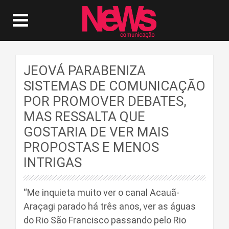
JEOVÁ PARABENIZA
SISTEMAS DE COMUNICAÇÃO
POR PROMOVER DEBATES,
MAS RESSALTA QUE
GOSTARIA DE VER MAIS
PROPOSTAS E MENOS
INTRIGAS
“Me inquieta muito ver o canal Acauã-
Araçagi parado há três anos, ver as águas
do Rio São Francisco passando pelo Rio