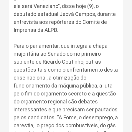
ele será Veneziano”, disse hoje (9), o
deputado estadual Jeová Campos, durante
entrevista aos repórteres do Comitê de
Imprensa da ALPB.
Para o parlamentar, que integra a chapa
majoritária ao Senado como primeiro
suplente de Ricardo Coutinho, outras
questões tais como o enfrentamento desta
crise nacional, a otimização do
funcionamento da máquina pública, a luta
pelo fim do orçamento secreto e a questão
do orçamento regional são debates
interessantes e que precisam ser pautados
pelos candidatos. “A Fome, o desemprego, a
carestia, o preço dos combustíveis, do gás