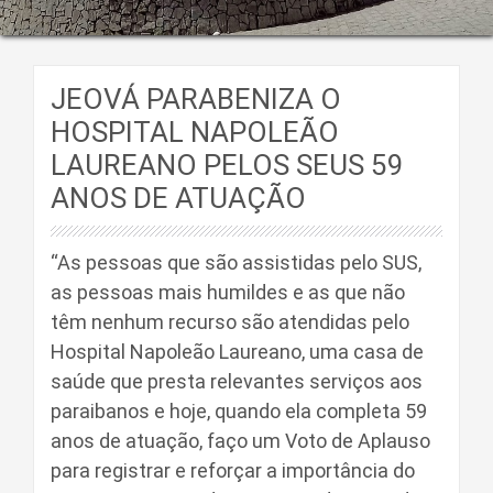
JEOVÁ PARABENIZA O
HOSPITAL NAPOLEÃO
LAUREANO PELOS SEUS 59
ANOS DE ATUAÇÃO
“As pessoas que são assistidas pelo SUS,
as pessoas mais humildes e as que não
têm nenhum recurso são atendidas pelo
Hospital Napoleão Laureano, uma casa de
saúde que presta relevantes serviços aos
paraibanos e hoje, quando ela completa 59
anos de atuação, faço um Voto de Aplauso
para registrar e reforçar a importância do