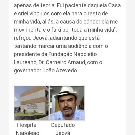
apenas de teoria. Fui paciente daquela Casa
e criei vínculos com ela para o resto de
minha vida, aliás, a causa do câncer ela me
movimenta e o fará por toda a minha vida”,
refrçou Jeová, adiantando que está
tentando marcar uma audiência com o
presidente da Fundação Napoleão
Laureano, Dr. Carneiro Arnaud, com o
governador João Azevedo.
Hospital
Deputado
Napoleão
Jeová