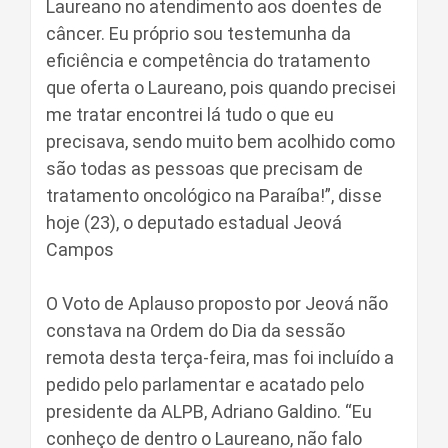
Laureano no atendimento aos doentes de
câncer. Eu próprio sou testemunha da
eficiência e competência do tratamento
que oferta o Laureano, pois quando precisei
me tratar encontrei lá tudo o que eu
precisava, sendo muito bem acolhido como
são todas as pessoas que precisam de
tratamento oncológico na Paraíba!”, disse
hoje (23), o deputado estadual Jeová
Campos
O Voto de Aplauso proposto por Jeová não
constava na Ordem do Dia da sessão
remota desta terça-feira, mas foi incluído a
pedido pelo parlamentar e acatado pelo
presidente da ALPB, Adriano Galdino. “Eu
conheço de dentro o Laureano, não falo