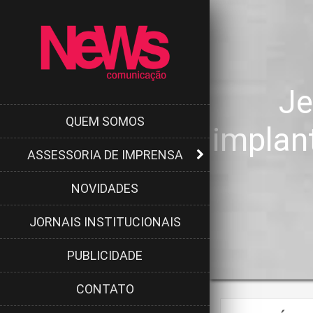
Je
QUEM SOMOS
implan
ASSESSORIA DE IMPRENSA
NOVIDADES
JORNAIS INSTITUCIONAIS
PUBLICIDADE
CONTATO