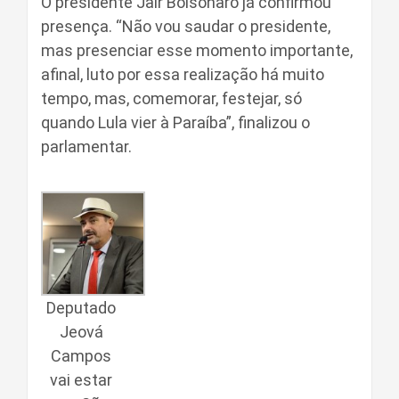
O presidente Jair Bolsonaro já confirmou
presença. “Não vou saudar o presidente,
mas presenciar esse momento importante,
afinal, luto por essa realização há muito
tempo, mas, comemorar, festejar, só
quando Lula vier à Paraíba”, finalizou o
parlamentar.
Deputado
Jeová
Campos
vai estar