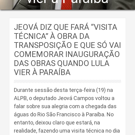
JEOVÁ DIZ QUE FARÁ “VISITA
TÉCNICA” À OBRA DA
TRANSPOSIÇÃO E QUE SÓ VAI
COMEMORAR INAUGURAÇÃO
DAS OBRAS QUANDO LULA
VIER À PARAÍBA
Durante sessão desta terça-feira (19) na
ALPB, o deputado Jeová Campos voltou a
falar sobre sua alegria com a chegada das
águas do Rio São Francisco à Paraíba. No
entanto, deixou claro que estará, na
realidade, fazendo uma visita técnica no dia