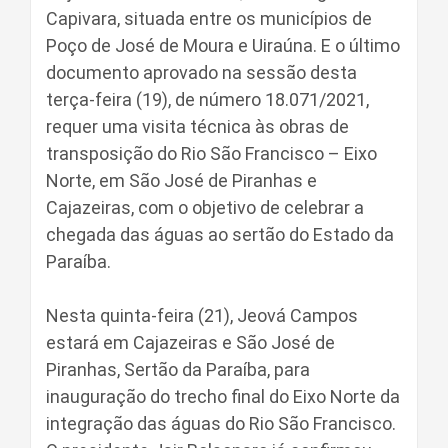
Capivara, situada entre os municípios de
Poço de José de Moura e Uiraúna. E o último
documento aprovado na sessão desta
terça-feira (19), de número 18.071/2021,
requer uma visita técnica às obras de
transposição do Rio São Francisco – Eixo
Norte, em São José de Piranhas e
Cajazeiras, com o objetivo de celebrar a
chegada das águas ao sertão do Estado da
Paraíba.
Nesta quinta-feira (21), Jeová Campos
estará em Cajazeiras e São José de
Piranhas, Sertão da Paraíba, para
inauguração do trecho final do Eixo Norte da
integração das águas do Rio São Francisco.