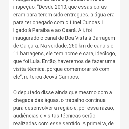
inspeção. “Desde 2010, que essas obras
eram para terem sido entregues. a água era
para ter chegado com o túnel Cuncas I
ligado à Paraíba e ao Ceará. Ali, foi
inaugurado o canal de Boa Vista à Barragem
de Caiçara. Na verdade, 260 km de canais e
11 barragens, ele tem nome e cara, ideólogo,
que foi Lula. Então, haveremos de fazer uma
visita técnica, porque comemorar só com
ele”, reiterou Jeová Campos.
O deputado disse ainda que mesmo com a
chegada das águas, o trabalho continua
para desenvolver a região e, por essa razão,
audiências e visitas técnicas serão
realizadas com esse sentido. A primeira, de