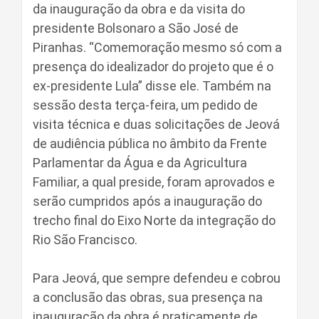
da inauguração da obra e da visita do
presidente Bolsonaro a São José de
Piranhas. “Comemoração mesmo só com a
presença do idealizador do projeto que é o
ex-presidente Lula” disse ele. Também na
sessão desta terça-feira, um pedido de
visita técnica e duas solicitações de Jeová
de audiência pública no âmbito da Frente
Parlamentar da Água e da Agricultura
Familiar, a qual preside, foram aprovados e
serão cumpridos após a inauguração do
trecho final do Eixo Norte da integração do
Rio São Francisco.
Para Jeová, que sempre defendeu e cobrou
a conclusão das obras, sua presença na
inauguração da obra é praticamente de