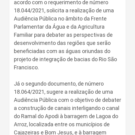
acordo com o requerimento de número
18.044/2021, solicita a realização de uma
Audiência Pública no âmbito da Frente
Parlamentar da Água e da Agricultura
Familiar para debater as perspectivas de
desenvolvimento das regiões que serão
beneficiadas com as águas oriundas do
projeto de integração de bacias do Rio São
Francisco.
Já o segundo documento, de número
18.064/2021, sugere a realização de uma
Audiência Pública com o objetivo de debater
a construção de canais interligando o canal
do Ramal do Apodi à barragem de Lagoa do
Arroz, localizada entre os municípios de
Cajazeiras e Bom Jesus, e à barragem