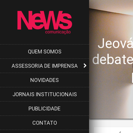
Jeová
QUEM SOMOS
debate
ASSESSORIA DE IMPRENSA
NOVIDADES
JORNAIS INSTITUCIONAIS
PUBLICIDADE
CONTATO