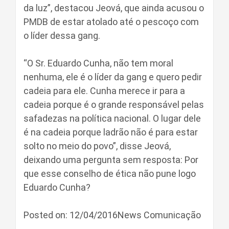
da luz”, destacou Jeová, que ainda acusou o
PMDB de estar atolado até o pescoço com
o líder dessa gang.
“O Sr. Eduardo Cunha, não tem moral
nenhuma, ele é o líder da gang e quero pedir
cadeia para ele. Cunha merece ir para a
cadeia porque é o grande responsável pelas
safadezas na política nacional. O lugar dele
é na cadeia porque ladrão não é para estar
solto no meio do povo”, disse Jeová,
deixando uma pergunta sem resposta: Por
que esse conselho de ética não pune logo
Eduardo Cunha?
Posted on: 12/04/2016News Comunicação