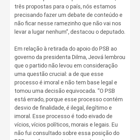
três propostas para o país, nós estamos
precisando fazer um debate de conteúdo e
não ficar nesse ramezinho que não vai nos
levar a lugar nenhum”, destacou o deputado.
Em relação à retirada do apoio do PSB ao
governo da presidenta Dilma, Jeová lembrou
que o partido não levou em consideração
uma questão crucial: a de que esse
processo é imoral e não tem base legal e
tomou uma decisão equivocada. “O PSB
está errado, porque esse processo contém
desvio de finalidade, é ilegal, ilegítimo e
imoral. Esse processo é todo eivado de
vícios, vícios políticos, morais e legais. Eu
não fui consultado sobre essa posição do