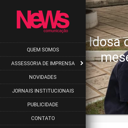
Idosa 
QUEM SOMOS
mese
ASSESSORIA DE IMPRENSA
NOVIDADES
JORNAIS INSTITUCIONAIS
PUBLICIDADE
CONTATO